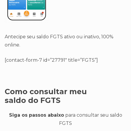
Antecipe seu saldo FGTS ativo ou inativo, 100%
online.
[contact-form-7 id=”27791″ title=”FGTS”]
Como consultar meu
saldo do FGTS
Siga os passos abaixo
para consultar seu saldo
FGTS