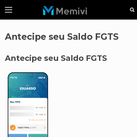
Antecipe seu Saldo FGTS
Antecipe seu Saldo FGTS