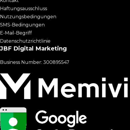
Kontakt
Haftungsausschluss
Nutzungsbedingungen
SMS-Bedingungen
E-Mail-Begriff
Datenschutzrichtlinie
JBF Digital Marketing
Business Number: 300895547