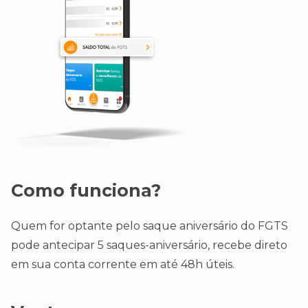
Como funciona?
Quem for optante pelo saque aniversário do FGTS
pode antecipar 5 saques-aniversário, recebe direto
em sua conta corrente em até 48h úteis.