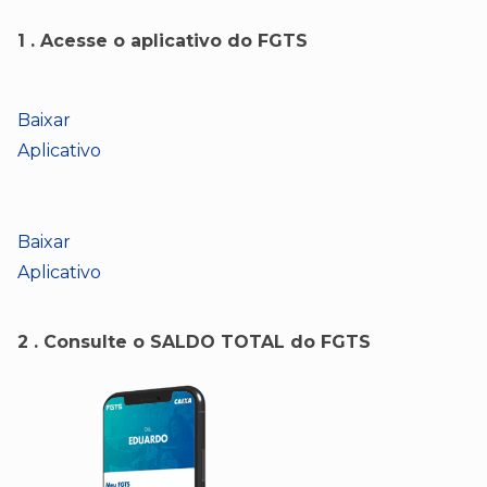
1 . Acesse o aplicativo do FGTS
Baixar
Aplicativo
Baixar
Aplicativo
2 . Consulte o SALDO TOTAL do FGTS