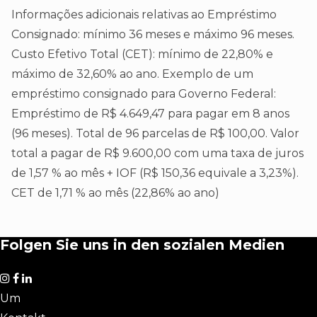
Informações adicionais relativas ao Empréstimo
Consignado: mínimo 36 meses e máximo 96 meses.
Custo Efetivo Total (CET): mínimo de 22,80% e
máximo de 32,60% ao ano. Exemplo de um
empréstimo consignado para Governo Federal:
Empréstimo de R$ 4.649,47 para pagar em 8 anos
(96 meses). Total de 96 parcelas de R$ 100,00. Valor
total a pagar de R$ 9.600,00 com uma taxa de juros
de 1,57 % ao mês + IOF (R$ 150,36 equivale a 3,23%).
CET de 1,71 % ao mês (22,86% ao ano)​
Folgen Sie uns in den sozialen Medien
Um