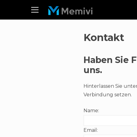
Kontakt
Haben Sie 
uns.
Hinterlassen Sie unte
Verbindung setzen.
Name:
Email: