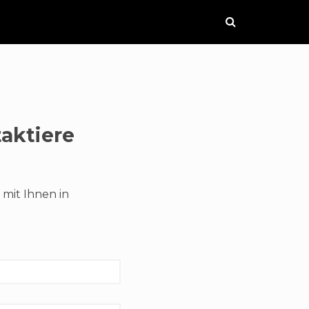
aktiere
 mit Ihnen in