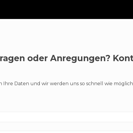
Fragen oder Anregungen? Kont
n Ihre Daten und wir werden uns so schnell wie möglich