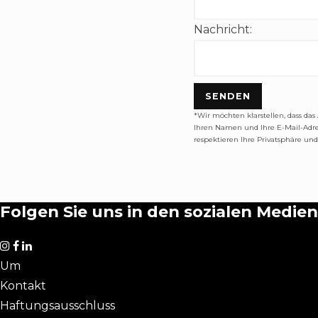
Nachricht:
SENDEN
*Wir möchten klarstellen, dass da
Ihren Namen und Ihre E-Mail-Adre
respektieren Ihre Privatsphäre un
Folgen Sie uns in den sozialen Medien
Um
Kontakt
Haftungsausschluss