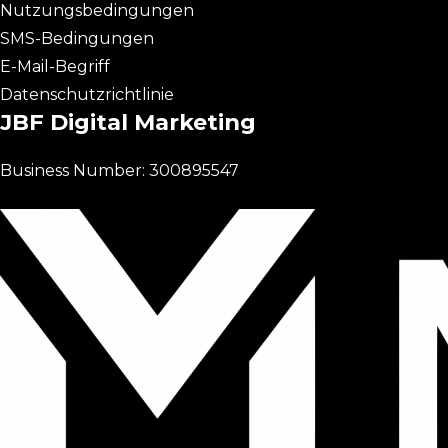
Nutzungsbedingungen
SMS-Bedingungen
E-Mail-Begriff
Datenschutzrichtlinie
JBF Digital Marketing
Business Number: 300895547