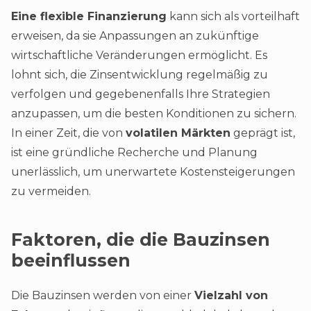
Eine flexible Finanzierung
kann sich als vorteilhaft
erweisen, da sie Anpassungen an zukünftige
wirtschaftliche Veränderungen ermöglicht. Es
lohnt sich, die Zinsentwicklung regelmäßig zu
verfolgen und gegebenenfalls Ihre Strategien
anzupassen, um die besten Konditionen zu sichern.
In einer Zeit, die von
volatilen Märkten
geprägt ist,
ist eine gründliche Recherche und Planung
unerlässlich, um unerwartete Kostensteigerungen
zu vermeiden.
Faktoren, die die Bauzinsen
beeinflussen
Die Bauzinsen werden von einer
Vielzahl von