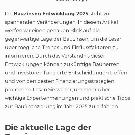
Die
Bauzinsen Entwicklung 2025
steht vor
spannenden Veränderungen. In diesem Artikel
werfen wir einen genauen Blick auf die
gegenwärtige Lage der Bauzinsen, um die Leser
über mögliche Trends und Einflussfaktoren zu
informieren. Durch das Verständnis dieser
Entwicklungen können zukünftige Bauherren
und Investoren fundierte Entscheidungen treffen
und von den besten Finanzierungsstrategien
profitieren. Lesen Sie weiter, um mehr über
wichtige Expertenmeinungen und praktische Tipps
zur Baufinanzierung im Jahr 2025 zu erfahren.
Die aktuelle Lage der