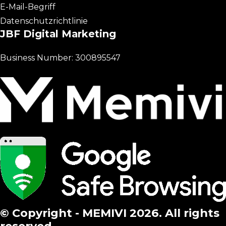
E-Mail-Begriff
Datenschutzrichtlinie
JBF Digital Marketing
Business Number: 300895547
© Copyright - MEMIVI 2026. All rights
reserved.