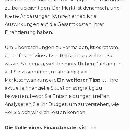
zu berücksichtigen. Der Markt ist dynamisch, und
kleine Änderungen können erhebliche
Auswirkungen auf die Gesamtkosten Ihrer
Finanzierung haben.
Um Überraschungen zu vermeiden, ist es ratsam,
einen festen Zinssatz in Betracht zu ziehen. So
wissen Sie genau, welche monatlichen Zahlungen
auf Sie zukommen, unabhängig von
Marktschwankungen.
Ein weiterer Tipp
ist, Ihre
aktuelle finanzielle Situation sorgfältig zu
bewerten, bevor Sie Entscheidungen treffen.
Analysieren Sie Ihr Budget, um zu verstehen, wie
viel Sie sich wirklich leisten können.
Die Rolle eines Finanzberaters
ist hier