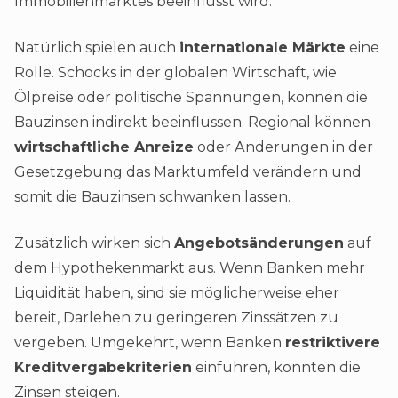
Immobilienmarktes beeinflusst wird.
Natürlich spielen auch
internationale Märkte
eine
Rolle. Schocks in der globalen Wirtschaft, wie
Ölpreise oder politische Spannungen, können die
Bauzinsen indirekt beeinflussen. Regional können
wirtschaftliche Anreize
oder Änderungen in der
Gesetzgebung das Marktumfeld verändern und
somit die Bauzinsen schwanken lassen.
Zusätzlich wirken sich
Angebotsänderungen
auf
dem Hypothekenmarkt aus. Wenn Banken mehr
Liquidität haben, sind sie möglicherweise eher
bereit, Darlehen zu geringeren Zinssätzen zu
vergeben. Umgekehrt, wenn Banken
restriktivere
Kreditvergabekriterien
einführen, könnten die
Zinsen steigen.