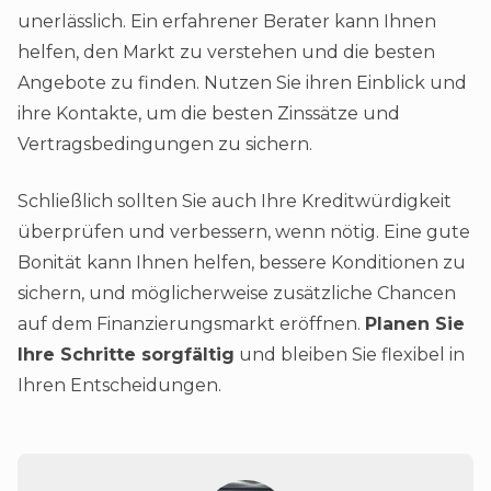
unerlässlich. Ein erfahrener Berater kann Ihnen
helfen, den Markt zu verstehen und die besten
Angebote zu finden. Nutzen Sie ihren Einblick und
ihre Kontakte, um die besten Zinssätze und
Vertragsbedingungen zu sichern.
Schließlich sollten Sie auch Ihre Kreditwürdigkeit
überprüfen und verbessern, wenn nötig. Eine gute
Bonität kann Ihnen helfen, bessere Konditionen zu
sichern, und möglicherweise zusätzliche Chancen
auf dem Finanzierungsmarkt eröffnen.
Planen Sie
Ihre Schritte sorgfältig
und bleiben Sie flexibel in
Ihren Entscheidungen.