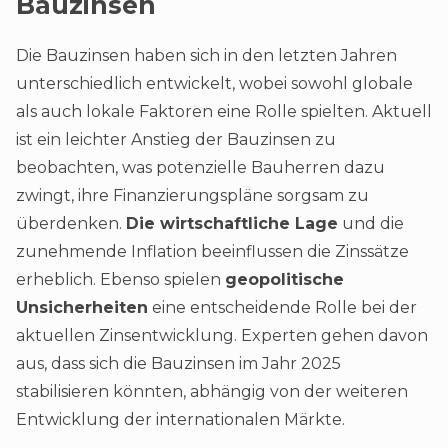
Bauzinsen
Die Bauzinsen haben sich in den letzten Jahren
unterschiedlich entwickelt, wobei sowohl globale
als auch lokale Faktoren eine Rolle spielten. Aktuell
ist ein leichter Anstieg der Bauzinsen zu
beobachten, was potenzielle Bauherren dazu
zwingt, ihre Finanzierungspläne sorgsam zu
überdenken.
Die wirtschaftliche Lage
und die
zunehmende Inflation beeinflussen die Zinssätze
erheblich. Ebenso spielen
geopolitische
Unsicherheiten
eine entscheidende Rolle bei der
aktuellen Zinsentwicklung. Experten gehen davon
aus, dass sich die Bauzinsen im Jahr 2025
stabilisieren könnten, abhängig von der weiteren
Entwicklung der internationalen Märkte.