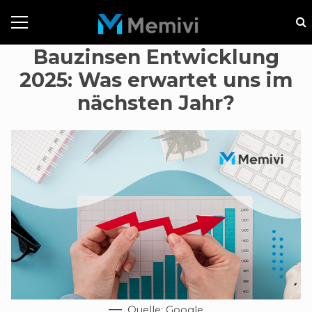
Bauzinsen Entwicklung
2025: Was erwartet uns im
nächsten Jahr?
Quelle: Google