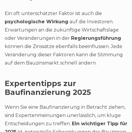
Ein oft unterschätzter Faktor ist auch die
psychologische Wirkung
auf die Investoren.
Erwartungen an die zukünftige Wirtschaftslage
oder Veränderungen in der
Regierungsführung
können die Zinssätze ebenfalls beeinflussen. Jede
Veränderung dieser Faktoren kann die Stimmung
auf dem Bauzinsmarkt schnell ändern.
Expertentipps zur
Baufinanzierung 2025
Wenn Sie eine Baufinanzierung in Betracht ziehen,
sind Expertenmeinungen unerlässlich, um kluge
Entscheidungen zu treffen.
Ein wichtiger Tipp für
2025
ist, potenzielle Schwankungen der Bauzinsen