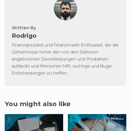
Written By
Rodrigo
Finanzspezialist und Finanzmarkt-Enthusiast, der die
Geheimnisse hinter den von den Sektoren
angebotenen Dienstleistungen und Produkten
aufdeckt und Menschen hilft, wichtige und kluge
Entscheidungen zu treffen.
You might also like