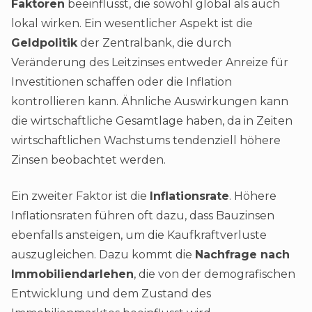
Faktoren
beeinflusst, die sowohl global als auch
lokal wirken. Ein wesentlicher Aspekt ist die
Geldpolitik
der Zentralbank, die durch
Veränderung des Leitzinses entweder Anreize für
Investitionen schaffen oder die Inflation
kontrollieren kann. Ähnliche Auswirkungen kann
die wirtschaftliche Gesamtlage haben, da in Zeiten
wirtschaftlichen Wachstums tendenziell höhere
Zinsen beobachtet werden.
Ein zweiter Faktor ist die
Inflationsrate
. Höhere
Inflationsraten führen oft dazu, dass Bauzinsen
ebenfalls ansteigen, um die Kaufkraftverluste
auszugleichen. Dazu kommt die
Nachfrage nach
Immobiliendarlehen
, die von der demografischen
Entwicklung und dem Zustand des