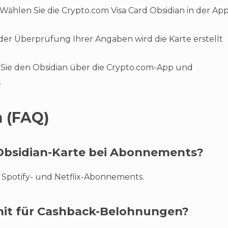
Wählen Sie die Crypto.com Visa Card Obsidian in der Ap
er Überprüfung Ihrer Angaben wird die Karte erstellt
 Sie den Obsidian über die Crypto.com-App und
.
n (FAQ)
e Obsidian-Karte bei Abonnements?
 Spotify- und Netflix-Abonnements.
Limit für Cashback-Belohnungen?