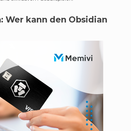
n: Wer kann den Obsidian