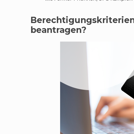
Berechtigungskriterie
beantragen?