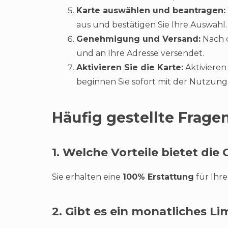
Karte auswählen und beantragen:
aus und bestätigen Sie Ihre Auswahl.
Genehmigung und Versand:
Nach d
und an Ihre Adresse versendet.
Aktivieren Sie die Karte:
Aktivieren
beginnen Sie sofort mit der Nutzung
Häufig gestellte Frage
1. Welche Vorteile bietet di
Sie erhalten eine
100% Erstattung
für Ihre
2. Gibt es ein monatliches 