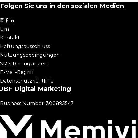
Folgen Sie uns in den sozialen Medien
Um
Kontakt
Haftungsausschluss
Nutzungsbedingungen
SMS-Bedingungen
E-Mail-Begriff
Datenschutzrichtlinie
JBF Digital Marketing
Business Number: 300895547