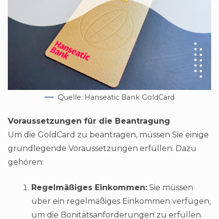
Quelle: Hanseatic Bank GoldCard
Voraussetzungen für die Beantragung
Um die GoldCard zu beantragen, müssen Sie einige
grundlegende Voraussetzungen erfüllen. Dazu
gehören:
Regelmäßiges Einkommen:
Sie müssen
über ein regelmäßiges Einkommen verfügen,
um die Bonitätsanforderungen zu erfüllen.