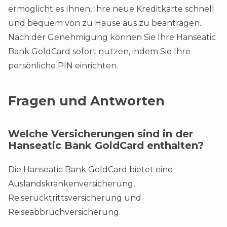
ermöglicht es Ihnen, Ihre neue Kreditkarte schnell
und bequem von zu Hause aus zu beantragen.
Nach der Genehmigung können Sie Ihre Hanseatic
Bank GoldCard sofort nutzen, indem Sie Ihre
persönliche PIN einrichten​.
Fragen und Antworten
Welche Versicherungen sind in der
Hanseatic Bank GoldCard enthalten?
Die Hanseatic Bank GoldCard bietet eine
Auslandskrankenversicherung,
Reiserücktrittsversicherung und
Reiseabbruchversicherung.