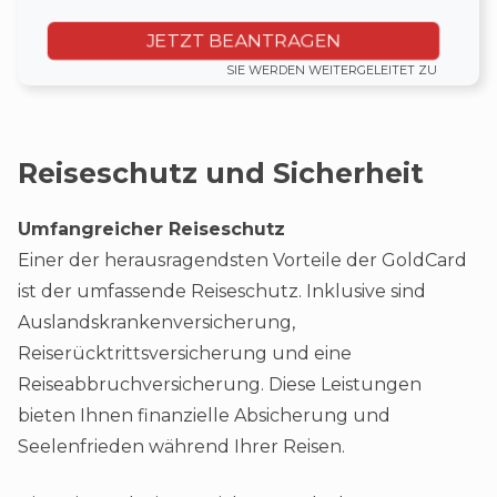
JETZT BEANTRAGEN
SIE WERDEN WEITERGELEITET ZU
Reiseschutz und Sicherheit
Umfangreicher Reiseschutz
Einer der herausragendsten Vorteile der GoldCard
ist der umfassende Reiseschutz. Inklusive sind
Auslandskrankenversicherung,
Reiserücktrittsversicherung und eine
Reiseabbruchversicherung. Diese Leistungen
bieten Ihnen finanzielle Absicherung und
Seelenfrieden während Ihrer Reisen.