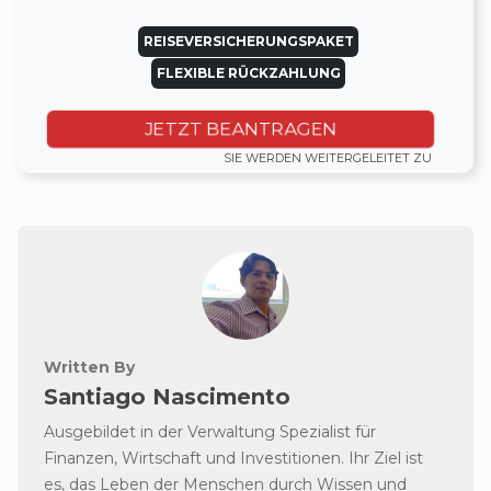
REISEVERSICHERUNGSPAKET
FLEXIBLE RÜCKZAHLUNG
JETZT BEANTRAGEN
SIE WERDEN WEITERGELEITET ZU
Written By
Santiago Nascimento
Ausgebildet in der Verwaltung Spezialist für
Finanzen, Wirtschaft und Investitionen. Ihr Ziel ist
es, das Leben der Menschen durch Wissen und