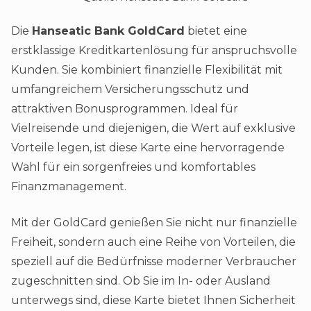
Die
Hanseatic Bank GoldCard
bietet eine
erstklassige Kreditkartenlösung für anspruchsvolle
Kunden. Sie kombiniert finanzielle Flexibilität mit
umfangreichem Versicherungsschutz und
attraktiven Bonusprogrammen. Ideal für
Vielreisende und diejenigen, die Wert auf exklusive
Vorteile legen, ist diese Karte eine hervorragende
Wahl für ein sorgenfreies und komfortables
Finanzmanagement.
Mit der GoldCard genießen Sie nicht nur finanzielle
Freiheit, sondern auch eine Reihe von Vorteilen, die
speziell auf die Bedürfnisse moderner Verbraucher
zugeschnitten sind. Ob Sie im In- oder Ausland
unterwegs sind, diese Karte bietet Ihnen Sicherheit