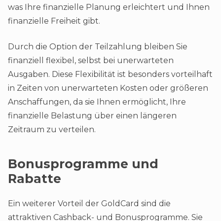
was Ihre finanzielle Planung erleichtert und Ihnen
finanzielle Freiheit gibt.
Durch die Option der Teilzahlung bleiben Sie
finanziell flexibel, selbst bei unerwarteten
Ausgaben. Diese Flexibilität ist besonders vorteilhaft
in Zeiten von unerwarteten Kosten oder größeren
Anschaffungen, da sie Ihnen ermöglicht, Ihre
finanzielle Belastung über einen längeren
Zeitraum zu verteilen​.
Bonusprogramme und
Rabatte
Ein weiterer Vorteil der GoldCard sind die
attraktiven Cashback- und Bonusprogramme. Sie