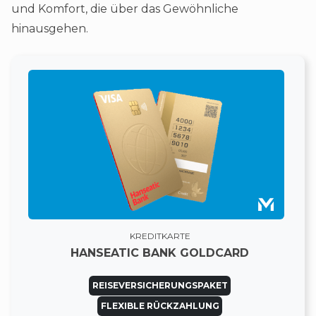
und Komfort, die über das Gewöhnliche
hinausgehen.
KREDITKARTE
HANSEATIC BANK GOLDCARD
REISEVERSICHERUNGSPAKET
FLEXIBLE RÜCKZAHLUNG