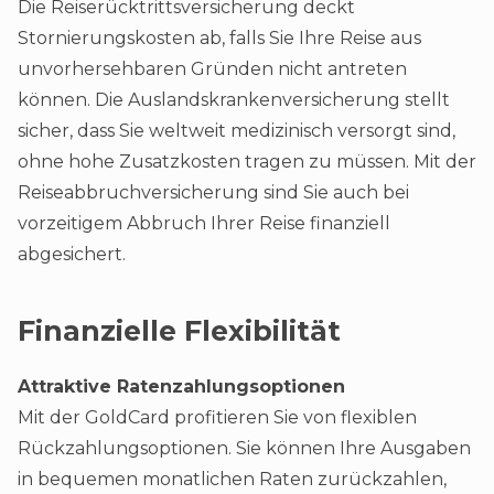
Die Reiserücktrittsversicherung deckt
Stornierungskosten ab, falls Sie Ihre Reise aus
unvorhersehbaren Gründen nicht antreten
können. Die Auslandskrankenversicherung stellt
sicher, dass Sie weltweit medizinisch versorgt sind,
ohne hohe Zusatzkosten tragen zu müssen. Mit der
Reiseabbruchversicherung sind Sie auch bei
vorzeitigem Abbruch Ihrer Reise finanziell
abgesichert​.
Finanzielle Flexibilität
Attraktive Ratenzahlungsoptionen
Mit der GoldCard profitieren Sie von flexiblen
Rückzahlungsoptionen. Sie können Ihre Ausgaben
in bequemen monatlichen Raten zurückzahlen,