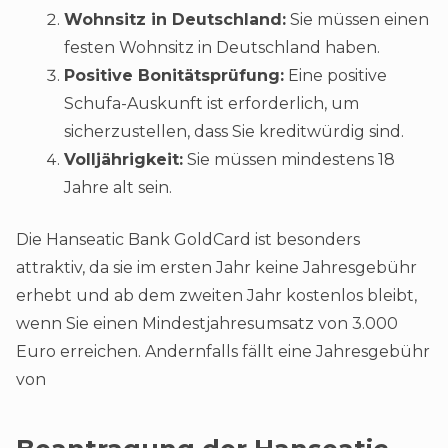
Wohnsitz in Deutschland:
Sie müssen einen
festen Wohnsitz in Deutschland haben.
Positive Bonitätsprüfung:
Eine positive
Schufa-Auskunft ist erforderlich, um
sicherzustellen, dass Sie kreditwürdig sind.
Volljährigkeit:
Sie müssen mindestens 18
Jahre alt sein.
Die Hanseatic Bank GoldCard ist besonders
attraktiv, da sie im ersten Jahr keine Jahresgebühr
erhebt und ab dem zweiten Jahr kostenlos bleibt,
wenn Sie einen Mindestjahresumsatz von 3.000
Euro erreichen. Andernfalls fällt eine Jahresgebühr
von