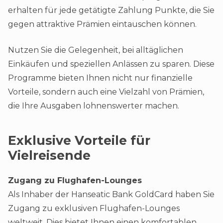
erhalten für jede getätigte Zahlung Punkte, die Sie
gegen attraktive Prämien eintauschen können.
Nutzen Sie die Gelegenheit, bei alltäglichen
Einkäufen und speziellen Anlässen zu sparen. Diese
Programme bieten Ihnen nicht nur finanzielle
Vorteile, sondern auch eine Vielzahl von Prämien,
die Ihre Ausgaben lohnenswerter machen​.
Exklusive Vorteile für
Vielreisende
Zugang zu Flughafen-Lounges
Als Inhaber der Hanseatic Bank GoldCard haben Sie
Zugang zu exklusiven Flughafen-Lounges
weltweit. Dies bietet Ihnen einen komfortablen