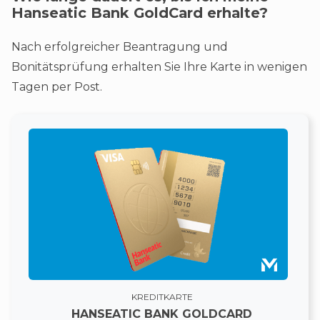
Hanseatic Bank GoldCard erhalte?
Nach erfolgreicher Beantragung und
Bonitätsprüfung erhalten Sie Ihre Karte in wenigen
Tagen per Post​.
KREDITKARTE
HANSEATIC BANK GOLDCARD