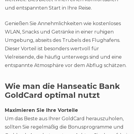
und entspannten Start in Ihre Reise.
Genießen Sie Annehmlichkeiten wie kostenloses
WLAN, Snacks und Getränke in einer ruhigen
Umgebung, abseits des Trubels des Flughafens.
Dieser Vorteil ist besonders wertvoll für
Vielreisende, die häufig unterwegs sind und eine
entspannte Atmosphäre vor dem Abflug schätzen​​.
Wie man die Hanseatic Bank
GoldCard optimal nutzt
Maximieren Sie Ihre Vorteile
Um das Beste aus Ihrer GoldCard herauszuholen,
sollten Sie regelmäßig die Bonusprogramme und