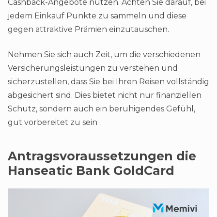
Cashback-Angebote nutzen. Achten Sie darauf, bei
jedem Einkauf Punkte zu sammeln und diese
gegen attraktive Prämien einzutauschen.
Nehmen Sie sich auch Zeit, um die verschiedenen
Versicherungsleistungen zu verstehen und
sicherzustellen, dass Sie bei Ihren Reisen vollständig
abgesichert sind. Dies bietet nicht nur finanziellen
Schutz, sondern auch ein beruhigendes Gefühl,
gut vorbereitet zu sein​ ​.
Antragsvoraussetzungen die
Hanseatic Bank GoldCard