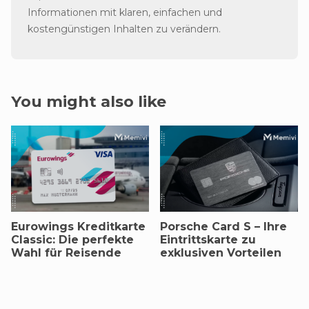
Informationen mit klaren, einfachen und
kostengünstigen Inhalten zu verändern.
You might also like
Eurowings Kreditkarte
Porsche Card S – Ihre
Classic: Die perfekte
Eintrittskarte zu
Wahl für Reisende
exklusiven Vorteilen