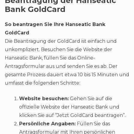
Beantragung der Hanseatic
Bank GoldCard
So beantragen Sie Ihre Hanseatic Bank
GoldCard
Die Beantragung der GoldCard ist einfach und
unkompliziert. Besuchen Sie die Website der
Hanseatic Bank, füllen Sie das Online-
Antragsformular aus und senden Sie es ab. Der
gesamte Prozess dauert etwa 10 bis 15 Minuten und
umfasst die folgenden Schritte:
Website besuchen:
Gehen Sie auf die
offizielle Website der Hanseatic Bank und
klicken Sie auf “Jetzt GoldCard beantragen”.
Persönliche Angaben:
Füllen Sie das
Antragsformular mit Ihren persönlichen