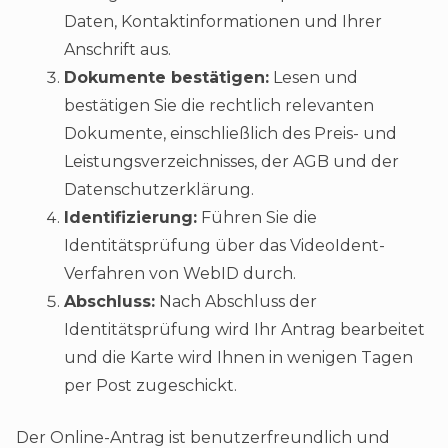
Daten, Kontaktinformationen und Ihrer
Anschrift aus.
Dokumente bestätigen:
Lesen und
bestätigen Sie die rechtlich relevanten
Dokumente, einschließlich des Preis- und
Leistungsverzeichnisses, der AGB und der
Datenschutzerklärung.
Identifizierung:
Führen Sie die
Identitätsprüfung über das VideoIdent-
Verfahren von WebID durch.
Abschluss:
Nach Abschluss der
Identitätsprüfung wird Ihr Antrag bearbeitet
und die Karte wird Ihnen in wenigen Tagen
per Post zugeschickt​.
Der Online-Antrag ist benutzerfreundlich und