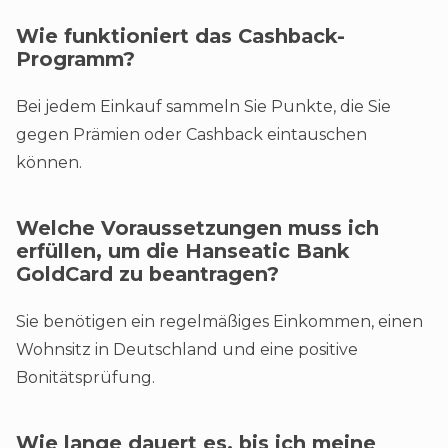
Wie funktioniert das Cashback-
Programm?
Bei jedem Einkauf sammeln Sie Punkte, die Sie
gegen Prämien oder Cashback eintauschen
können.
Welche Voraussetzungen muss ich
erfüllen, um die Hanseatic Bank
GoldCard zu beantragen?
Sie benötigen ein regelmäßiges Einkommen, einen
Wohnsitz in Deutschland und eine positive
Bonitätsprüfung.
Wie lange dauert es, bis ich meine