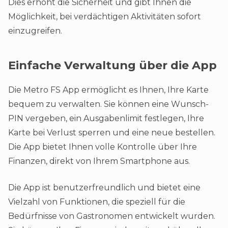
Dies erhöht die Sicherheit und gibt Ihnen die
Möglichkeit, bei verdächtigen Aktivitäten sofort
einzugreifen​.
Einfache Verwaltung über die App
Die Metro FS App ermöglicht es Ihnen, Ihre Karte
bequem zu verwalten. Sie können eine Wunsch-
PIN vergeben, ein Ausgabenlimit festlegen, Ihre
Karte bei Verlust sperren und eine neue bestellen.
Die App bietet Ihnen volle Kontrolle über Ihre
Finanzen, direkt von Ihrem Smartphone aus.
Die App ist benutzerfreundlich und bietet eine
Vielzahl von Funktionen, die speziell für die
Bedürfnisse von Gastronomen entwickelt wurden.