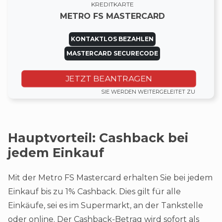
KREDITKARTE
METRO FS MASTERCARD
KONTAKTLOS BEZAHLEN
MASTERCARD SECURECODE
JETZT BEANTRAGEN
SIE WERDEN WEITERGELEITET ZU
Hauptvorteil: Cashback bei
jedem Einkauf
Mit der Metro FS Mastercard erhalten Sie bei jedem
Einkauf bis zu 1% Cashback. Dies gilt für alle
Einkäufe, sei es im Supermarkt, an der Tankstelle
oder online. Der Cashback-Betrag wird sofort als