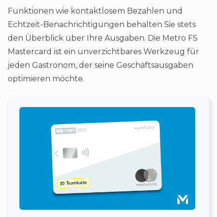
Funktionen wie kontaktlosem Bezahlen und
Echtzeit-Benachrichtigungen behalten Sie stets
den Überblick über Ihre Ausgaben. Die Metro FS
Mastercard ist ein unverzichtbares Werkzeug für
jeden Gastronom, der seine Geschäftsausgaben
optimieren möchte​.