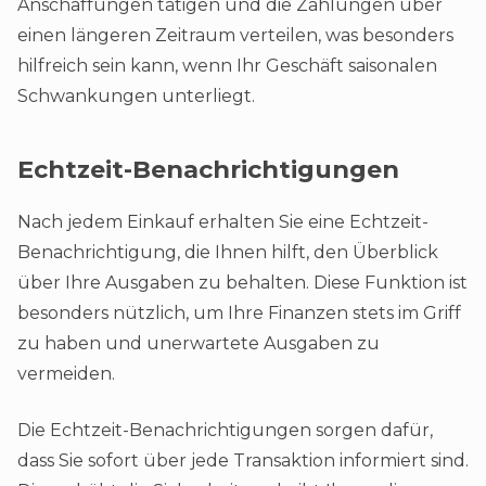
Anschaffungen tätigen und die Zahlungen über
einen längeren Zeitraum verteilen, was besonders
hilfreich sein kann, wenn Ihr Geschäft saisonalen
Schwankungen unterliegt​.
Echtzeit-Benachrichtigungen
Nach jedem Einkauf erhalten Sie eine Echtzeit-
Benachrichtigung, die Ihnen hilft, den Überblick
über Ihre Ausgaben zu behalten. Diese Funktion ist
besonders nützlich, um Ihre Finanzen stets im Griff
zu haben und unerwartete Ausgaben zu
vermeiden.
Die Echtzeit-Benachrichtigungen sorgen dafür,
dass Sie sofort über jede Transaktion informiert sind.