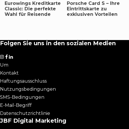
Eurowings Kreditkarte
Porsche Card S – Ihre
Classic: Die perfekte
Eintrittskarte zu
Wahl für Reisende
exklusiven Vorteilen
Folgen Sie uns in den sozialen Medien
Um
Kontakt
Haftungsausschluss
Nutzungsbedingungen
SMS-Bedingungen
E-Mail-Begriff
Datenschutzrichtlinie
JBF Digital Marketing