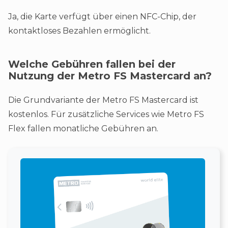
Ja, die Karte verfügt über einen NFC-Chip, der
kontaktloses Bezahlen ermöglicht​.
Welche Gebühren fallen bei der
Nutzung der Metro FS Mastercard an?
Die Grundvariante der Metro FS Mastercard ist
kostenlos. Für zusätzliche Services wie Metro FS
Flex fallen monatliche Gebühren an​​.