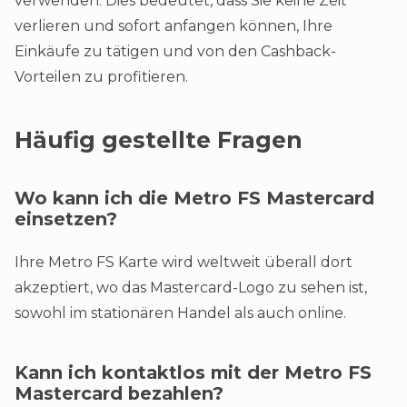
verwenden. Dies bedeutet, dass Sie keine Zeit
verlieren und sofort anfangen können, Ihre
Einkäufe zu tätigen und von den Cashback-
Vorteilen zu profitieren​.
Häufig gestellte Fragen
Wo kann ich die Metro FS Mastercard
einsetzen?
Ihre Metro FS Karte wird weltweit überall dort
akzeptiert, wo das Mastercard-Logo zu sehen ist,
sowohl im stationären Handel als auch online​.
Kann ich kontaktlos mit der Metro FS
Mastercard bezahlen?