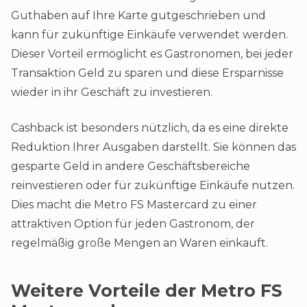
Guthaben auf Ihre Karte gutgeschrieben und
kann für zukünftige Einkäufe verwendet werden.
Dieser Vorteil ermöglicht es Gastronomen, bei jeder
Transaktion Geld zu sparen und diese Ersparnisse
wieder in ihr Geschäft zu investieren.
Cashback ist besonders nützlich, da es eine direkte
Reduktion Ihrer Ausgaben darstellt. Sie können das
gesparte Geld in andere Geschäftsbereiche
reinvestieren oder für zukünftige Einkäufe nutzen.
Dies macht die Metro FS Mastercard zu einer
attraktiven Option für jeden Gastronom, der
regelmäßig große Mengen an Waren einkauft​.
Weitere Vorteile der Metro FS