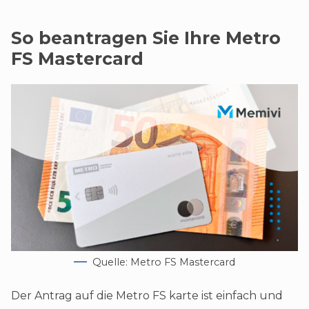
So beantragen Sie Ihre Metro
FS Mastercard
Quelle: Metro FS Mastercard
Der Antrag auf die Metro FS karte ist einfach und