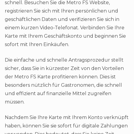
schnell. Besuchen Sie die Metro FS Website,
registrieren Sie sich mit Ihren persönlichen und
geschäftlichen Daten und verifizieren Sie sich in
einem kurzen Video-Telefonat. Verbinden Sie Ihre
Karte mit Ihrem Geschäftskonto und beginnen Sie
sofort mit Ihren Einkäufen.
Die einfache und schnelle Antragsprozedur stellt
sicher, dass Sie in kürzester Zeit von den Vorteilen
der Metro FS Karte profitieren können. Dies ist
besonders nützlich für Gastronomen, die schnell
und effizient auf finanzielle Mittel zugreifen
müssen​​.
Nachdem Sie Ihre Karte mit Ihrem Konto verknüpft
haben, können Sie sie sofort für digitale Zahlungen