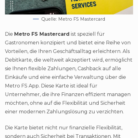
Quelle: Metro FS Mastercard
Die
Metro FS Mastercard
ist speziell für
Gastronomen konzipiert und bietet eine Reihe von
Vorteilen, die Ihren Geschäftsalltag erleichtern. Als
Debitkarte, die weltweit akzeptiert wird, ermöglicht
sie Ihnen flexible Zahlungen, Cashback auf alle
Einkäufe und eine einfache Verwaltung über die
Metro FS App. Diese Karte ist ideal für
Unternehmer, die ihre Finanzen effizient managen
möchten, ohne auf die Flexibilität und Sicherheit
einer modernen Zahlungslösung zu verzichten.
Die Karte bietet nicht nur finanzielle Flexibilität,
sondern auch Sicherheit bei Transaktionen. Mit