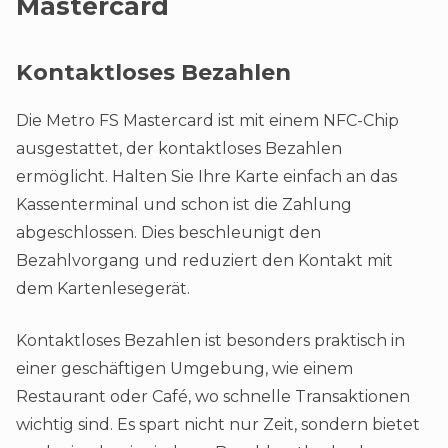
Mastercard
Kontaktloses Bezahlen
Die Metro FS Mastercard ist mit einem NFC-Chip
ausgestattet, der kontaktloses Bezahlen
ermöglicht. Halten Sie Ihre Karte einfach an das
Kassenterminal und schon ist die Zahlung
abgeschlossen. Dies beschleunigt den
Bezahlvorgang und reduziert den Kontakt mit
dem Kartenlesegerät.
Kontaktloses Bezahlen ist besonders praktisch in
einer geschäftigen Umgebung, wie einem
Restaurant oder Café, wo schnelle Transaktionen
wichtig sind. Es spart nicht nur Zeit, sondern bietet