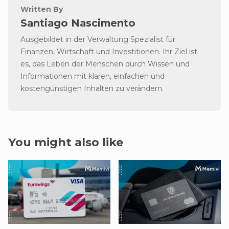
Written By
Santiago Nascimento
Ausgebildet in der Verwaltung Spezialist für
Finanzen, Wirtschaft und Investitionen. Ihr Ziel ist
es, das Leben der Menschen durch Wissen und
Informationen mit klaren, einfachen und
kostengünstigen Inhalten zu verändern.
You might also like