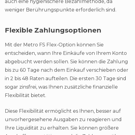
auch eine hygienischere Bezahlmethode, da
weniger Berührungspunkte erforderlich sind​.
Flexible Zahlungsoptionen
Mit der Metro FS Flex-Option können Sie
entscheiden, wann Ihre Einkäufe von Ihrem Konto
abgebucht werden sollen. Sie können die Zahlung
bis zu 60 Tage nach dem Einkauf verschieben oder
in 2 bis 48 Raten aufteilen. Die ersten 30 Tage sind
sogar zinsfrei, was Ihnen zusätzliche finanzielle
Flexibilität bietet.
Diese Flexibilität ermöglicht es Ihnen, besser auf
unvorhergesehene Ausgaben zu reagieren und
Ihre Liquidität zu erhalten. Sie können größere