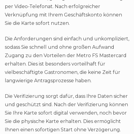
per Video-Telefonat. Nach erfolgreicher
Verknüpfung mit Ihrem Geschäftskonto können
Sie die Karte sofort nutzen.
Die Anforderungen sind einfach und unkompliziert,
sodass Sie schnell und ohne großen Aufwand
Zugang zu den Vorteilen der Metro FS Mastercard
erhalten. Dies ist besonders vorteilhaft für
vielbeschäftigte Gastronomen, die keine Zeit für
langwierige Antragsprozesse haben​.
Die Verifizierung sorgt dafür, dass Ihre Daten sicher
und geschützt sind. Nach der Verifizierung können
Sie Ihre Karte sofort digital verwenden, noch bevor
Sie die physische Karte erhalten. Dies ermöglicht
Ihnen einen sofortigen Start ohne Verzögerung.