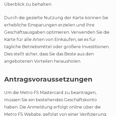
Überblick zu behalten.
Durch die gezielte Nutzung der Karte können Sie
erhebliche Einsparungen erzielen und Ihre
Geschäftsausgaben optimieren. Verwenden Sie die
Karte für alle Arten von Einkäufen, sei es für
tägliche Betriebsmittel oder größere Investitionen.
Dies stellt sicher, dass Sie das Beste aus den
angebotenen Vorteilen herausholen​​.
Antragsvoraussetzungen
Um die Metro FS Mastercard zu beantragen,
müssen Sie ein bestehendes Geschäftskonto
haben. Die Anmeldung erfolgt online über die
Metro FS Website, gefolgt von einer Verifizierung