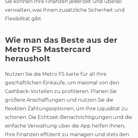
Sie können Ihre Finanzen jederzeit und überall
verwalten, was Ihnen zusätzliche Sicherheit und
Flexibilität gibt​.
Wie man das Beste aus der
Metro FS Mastercard
herausholt
Nutzen Sie die Metro FS karte für all Ihre
geschäftlichen Einkäufe, um maximal von den
Cashback-Vorteilen zu profitieren. Planen Sie
größere Anschaffungen und nutzen Sie die
flexiblen Zahlungsoptionen, um Ihre Liquidität zu
schonen. Die Echtzeit-Benachrichtigungen und die
einfache Verwaltung über die App helfen Ihnen,
Ihre Finanzen effizient zu managen und stets den