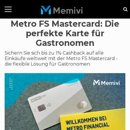
Metro FS Mastercard: Die
perfekte Karte für
Gastronomen
Sichern Sie sich bis zu 1% Cashback auf alle
Einkäufe weltweit mit der Metro FS Mastercard -
die flexible Lösung für Gastronomen.