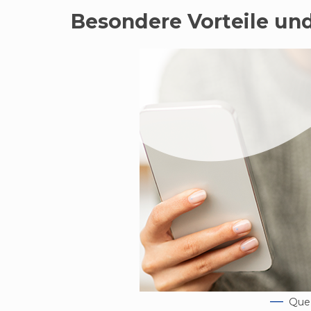
Besondere Vorteile un
Quel