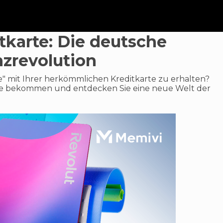
tkarte: Die deutsche
nzrevolution
ile" mit Ihrer herkömmlichen Kreditkarte zu erhalten?
karte bekommen und entdecken Sie eine neue Welt der