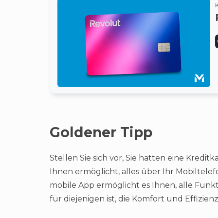
Goldener Tipp
Stellen Sie sich vor, Sie hätten eine Kreditk
Ihnen ermöglicht, alles über Ihr Mobiltele
mobile App ermöglicht es Ihnen, alle Funkt
für diejenigen ist, die Komfort und Effizie