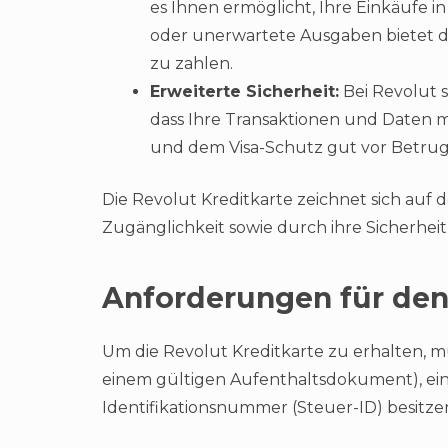
es Ihnen ermöglicht, Ihre Einkäufe 
oder unerwartete Ausgaben bietet di
zu zahlen.
Erweiterte Sicherheit:
Bei Revolut st
dass Ihre Transaktionen und Daten 
und dem Visa-Schutz gut vor Betrug 
Die Revolut Kreditkarte zeichnet sich auf
Zugänglichkeit sowie durch ihre Sicherheit
Anforderungen für den
Um die Revolut Kreditkarte zu erhalten, mü
einem gültigen Aufenthaltsdokument), ein
Identifikationsnummer (Steuer-ID) besitze