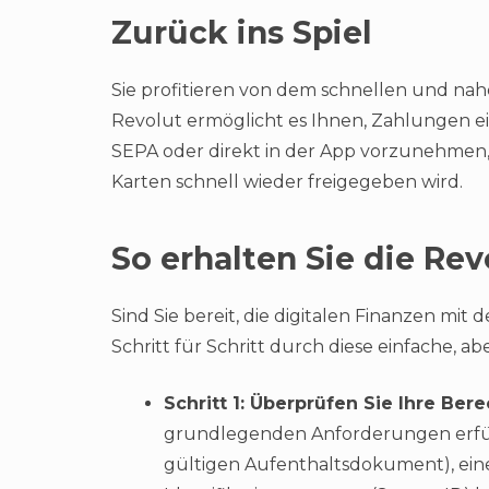
Zurück ins Spiel
Sie profitieren von dem schnellen und nah
Revolut ermöglicht es Ihnen, Zahlungen 
SEPA oder direkt in der App vorzunehmen,
Karten schnell wieder freigegeben wird.
So erhalten Sie die Rev
Sind Sie bereit, die digitalen Finanzen mit
Schritt für Schritt durch diese einfache, ab
Schritt 1: Überprüfen Sie Ihre Ber
grundlegenden Anforderungen erfülle
gültigen Aufenthaltsdokument), ein