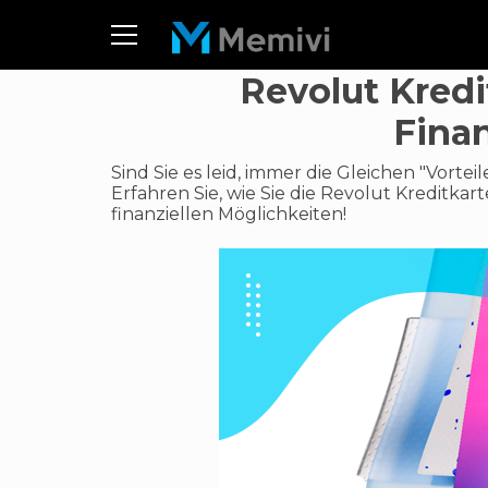
Revolut Kredi
Fina
Sind Sie es leid, immer die Gleichen "Vorte
Erfahren Sie, wie Sie die Revolut Kredit
finanziellen Möglichkeiten!