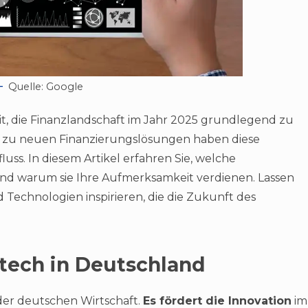
Quelle: Google
, die Finanzlandschaft im Jahr 2025 grundlegend zu
in zu neuen Finanzierungslösungen haben diese
luss. In diesem Artikel erfahren Sie, welche
nd warum sie Ihre Aufmerksamkeit verdienen. Lassen
 Technologien inspirieren, die die Zukunft des
tech in Deutschland
 der deutschen Wirtschaft.
Es fördert die Innovation
im