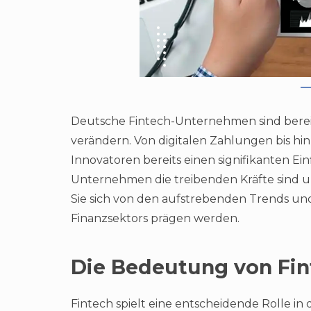
Deutsche Fintech-Unternehmen sind bereit
verändern. Von digitalen Zahlungen bis h
Innovatoren bereits einen signifikanten Einf
Unternehmen die treibenden Kräfte sind u
Sie sich von den aufstrebenden Trends und
Finanzsektors prägen werden.
Die Bedeutung von Fin
Fintech spielt eine entscheidende Rolle in