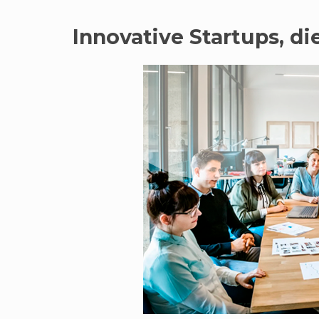
Innovative Startups, d