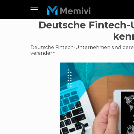
Deutsche Fintech-
ken
Deutsche Fintech-Unternehmen sind bereit
verändern.