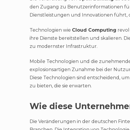
den Zugang zu Benutzerinformationen für 
Dienstleistungen und Innovationen führt
Technologien wie
Cloud Computing
revol
ihre Dienste bereitstellen und skalieren. D
zu modernster Infrastruktur.
Mobile Technologien und die zunehmend
explosionsartigen Zunahme bei der Nutzu
Diese Technologien sind entscheidend, u
zu bieten, die sie erwarten.
Wie diese Unternehmen
Die Veränderungen in der deutschen Fintec
Branchen. Die Integration von Technologie 