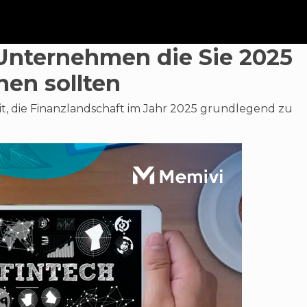
Unternehmen die Sie 2025
nen sollten
, die Finanzlandschaft im Jahr 2025 grundlegend zu