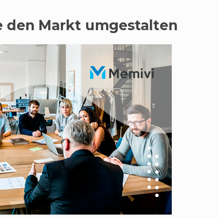
ie den Markt umgestalten