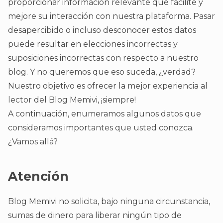
proporcionar información relevante que facilite y
mejore su interacción con nuestra plataforma. Pasar
desapercibido o incluso desconocer estos datos
puede resultar en elecciones incorrectas y
suposiciones incorrectas con respecto a nuestro
blog. Y no queremos que eso suceda, ¿verdad?
Nuestro objetivo es ofrecer la mejor experiencia al
lector del Blog Memivi, ¡siempre!
A continuación, enumeramos algunos datos que
consideramos importantes que usted conozca.
¿Vamos allá?
Atención
Blog Memivi no solicita, bajo ninguna circunstancia,
sumas de dinero para liberar ningún tipo de