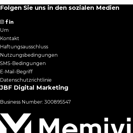
Folgen Sie uns in den sozialen Medien
Um
Kontakt
Haftungsausschluss
Nutzungsbedingungen
SMS-Bedingungen
E-Mail-Begriff
Datenschutzrichtlinie
JBF Digital Marketing
Business Number: 300895547