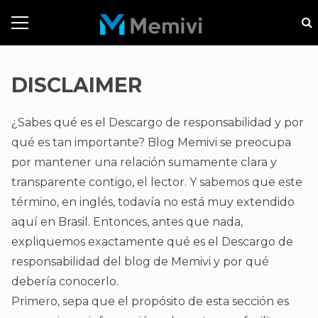
DISCLAIMER
¿Sabes qué es el Descargo de responsabilidad y por
qué es tan importante? Blog Memivi se preocupa
por mantener una relación sumamente clara y
transparente contigo, el lector. Y sabemos que este
término, en inglés, todavía no está muy extendido
aquí en Brasil. Entonces, antes que nada,
expliquemos exactamente qué es el Descargo de
responsabilidad del blog de Memivi y por qué
debería conocerlo.
Primero, sepa que el propósito de esta sección es