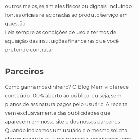
outros meios, sejam eles físicos ou digitais, incluindo
fontes oficiais relacionadas ao produto/serviço em
questão.
Leia sempre as condições de uso e termos de
aquisição das instituições financeiras que você
pretende contratar.
Parceiros
Como ganhamos dinheiro? O Blog Memivi oferece
conteúdo 100% aberto ao público, ou seja, sem
planos de assinatura pagos pelo usuário. A receita
vem exclusivamente das publicidades que
aparecem em nosso site e dos nossos parceiros.
Quando indicamos um usuário e o mesmo solicita