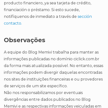
producto financiero, ya sea tarjeta de crédito,
financiación o préstamo. Si esto sucede,
notifíquenos de inmediato a través de
sección
contacto.
Observações
A equipe do Blog Memivi trabalha para manter as
informações publicadas no domínio ciclick.com.br
da forma mais atualizada possível. No entanto, essas
informações podem divergir daquelas encontradas
nos sites de instituições financeiras e ou provedores
de serviços de um site específico.
Não nos responsabilizamos por eventuais
divergências entre dados publicados no Blog
Memivi e as respectivas informações veiculadas em