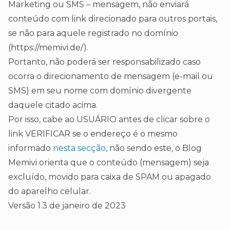
Marketing ou SMS – mensagem, não enviará
conteúdo com link direcionado para outros portais,
se não para aquele registrado no domínio
(https://memivi.de/).
Portanto, não poderá ser responsabilizado caso
ocorra o direcionamento de mensagem (e-mail ou
SMS) em seu nome com domínio divergente
daquele citado acima.
Por isso, cabe ao USUÁRIO antes de clicar sobre o
link VERIFICAR se o endereço é o mesmo
informado
nesta secção
, não sendo este, o Blog
Memivi orienta que o conteúdo (mensagem) seja
excluído, movido para caixa de SPAM ou apagado
do aparelho celular.
Versão 1.3 de janeiro de 2023