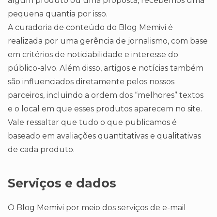
algum produto ou uma proposta, recebemos uma
pequena quantia por isso.
A curadoria de conteúdo do Blog Memivi é
realizada por uma gerência de jornalismo, com base
em critérios de noticiabilidade e interesse do
público-alvo. Além disso, artigos e notícias também
são influenciados diretamente pelos nossos
parceiros, incluindo a ordem dos “melhores” textos
e o local em que esses produtos aparecem no site.
Vale ressaltar que tudo o que publicamos é
baseado em avaliações quantitativas e qualitativas
de cada produto.
Serviços e dados
O Blog Memivi por meio dos serviços de e-mail