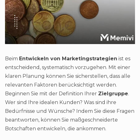
Beim
Entwickeln von Marketingstrategien
ist es
entscheidend, systematisch vorzugehen. Mit einer
klaren Planung können Sie sicherstellen, dass alle
relevanten Faktoren berücksichtigt werden.
Beginnen Sie mit der Definition Ihrer
Zielgruppe
.
Wer sind Ihre idealen Kunden? Was sind ihre
Bedürfnisse und Wünsche? Indem Sie diese Fragen
beantworten, können Sie maßgeschneiderte
Botschaften entwickeln, die ankommen.