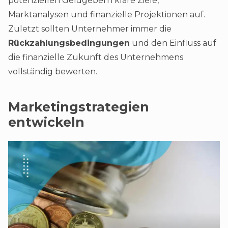
potenziellen Geldgebern klare Ziele,
Marktanalysen und finanzielle Projektionen auf.
Zuletzt sollten Unternehmer immer die
Rückzahlungsbedingungen
und den Einfluss auf
die finanzielle Zukunft des Unternehmens
vollständig bewerten.
Marketingstrategien
entwickeln