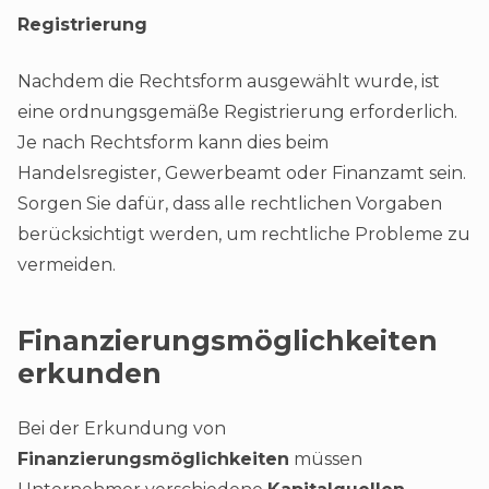
Registrierung
Nachdem die Rechtsform ausgewählt wurde, ist
eine ordnungsgemäße Registrierung erforderlich.
Je nach Rechtsform kann dies beim
Handelsregister, Gewerbeamt oder Finanzamt sein.
Sorgen Sie dafür, dass alle rechtlichen Vorgaben
berücksichtigt werden, um rechtliche Probleme zu
vermeiden.
Finanzierungsmöglichkeiten
erkunden
Bei der Erkundung von
Finanzierungsmöglichkeiten
müssen