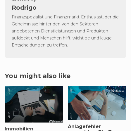
Rodrigo
Finanzspezialist und Finanzmarkt-Enthusiast, der die
Geheimnisse hinter den von den Sektoren
angebotenen Dienstleistungen und Produkten
aufdeckt und Menschen hilft, wichtige und kluge
Entscheidungen zu treffen.
You might also like
Anlagefehler
Immobilien