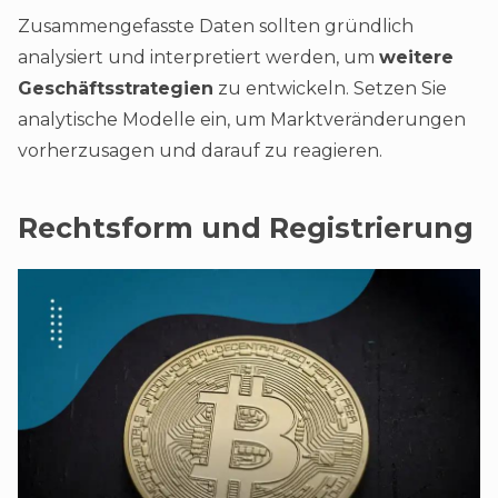
Zusammengefasste Daten sollten gründlich
analysiert und interpretiert werden, um
weitere
Geschäftsstrategien
zu entwickeln. Setzen Sie
analytische Modelle ein, um Marktveränderungen
vorherzusagen und darauf zu reagieren.
Rechtsform und Registrierung