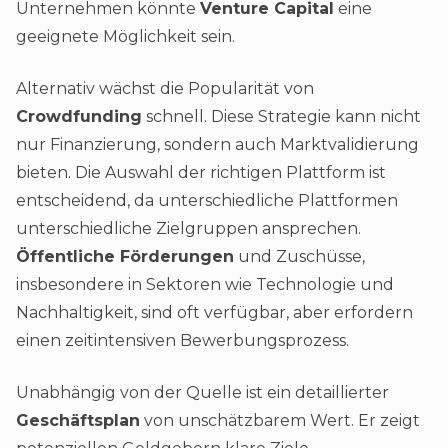
Unternehmen könnte
Venture Capital
eine
geeignete Möglichkeit sein.
Alternativ wächst die Popularität von
Crowdfunding
schnell. Diese Strategie kann nicht
nur Finanzierung, sondern auch Marktvalidierung
bieten. Die Auswahl der richtigen Plattform ist
entscheidend, da unterschiedliche Plattformen
unterschiedliche Zielgruppen ansprechen.
Öffentliche Förderungen
und Zuschüsse,
insbesondere in Sektoren wie Technologie und
Nachhaltigkeit, sind oft verfügbar, aber erfordern
einen zeitintensiven Bewerbungsprozess.
Unabhängig von der Quelle ist ein detaillierter
Geschäftsplan
von unschätzbarem Wert. Er zeigt