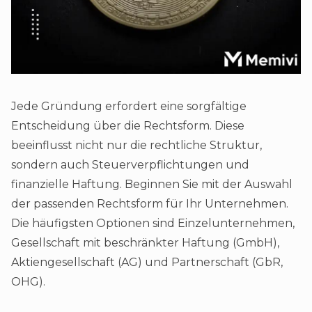
Jede Gründung erfordert eine sorgfältige
Entscheidung über die Rechtsform. Diese
beeinflusst nicht nur die rechtliche Struktur,
sondern auch Steuerverpflichtungen und
finanzielle Haftung. Beginnen Sie mit der Auswahl
der passenden Rechtsform für Ihr Unternehmen.
Die häufigsten Optionen sind Einzelunternehmen,
Gesellschaft mit beschränkter Haftung (GmbH),
Aktiengesellschaft (AG) und Partnerschaft (GbR,
OHG).