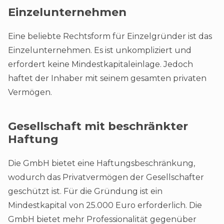
Einzelunternehmen
Eine beliebte Rechtsform für Einzelgründer ist das
Einzelunternehmen. Es ist unkompliziert und
erfordert keine Mindestkapitaleinlage. Jedoch
haftet der Inhaber mit seinem gesamten privaten
Vermögen.
Gesellschaft mit beschränkter
Haftung
Die GmbH bietet eine Haftungsbeschränkung,
wodurch das Privatvermögen der Gesellschafter
geschützt ist. Für die Gründung ist ein
Mindestkapital von 25.000 Euro erforderlich. Die
GmbH bietet mehr Professionalität gegenüber