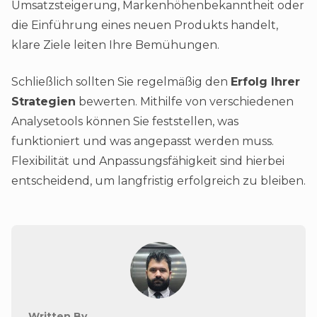
Umsatzsteigerung, Markenhöhenbekanntheit oder
die Einführung eines neuen Produkts handelt,
klare Ziele leiten Ihre Bemühungen.
Schließlich sollten Sie regelmäßig den
Erfolg Ihrer
Strategien
bewerten. Mithilfe von verschiedenen
Analysetools können Sie feststellen, was
funktioniert und was angepasst werden muss.
Flexibilität und Anpassungsfähigkeit sind hierbei
entscheidend, um langfristig erfolgreich zu bleiben.
Written By