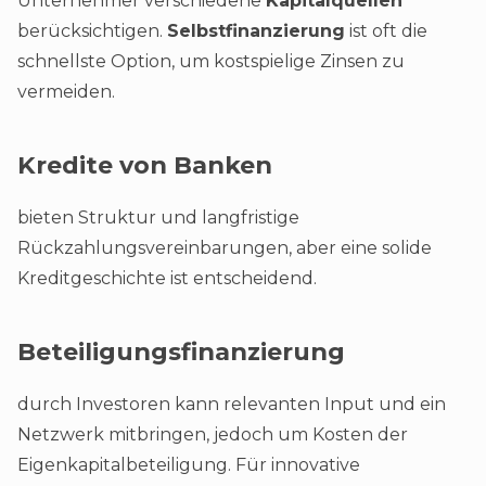
Unternehmer verschiedene
Kapitalquellen
berücksichtigen.
Selbstfinanzierung
ist oft die
schnellste Option, um kostspielige Zinsen zu
vermeiden.
Kredite von Banken
bieten Struktur und langfristige
Rückzahlungsvereinbarungen, aber eine solide
Kreditgeschichte ist entscheidend.
Beteiligungsfinanzierung
durch Investoren kann relevanten Input und ein
Netzwerk mitbringen, jedoch um Kosten der
Eigenkapitalbeteiligung. Für innovative