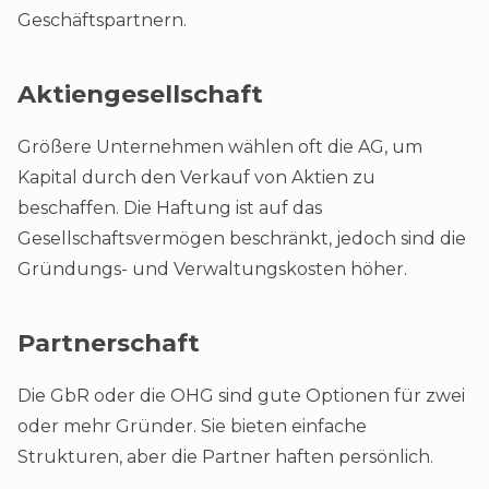
Geschäftspartnern.
Aktiengesellschaft
Größere Unternehmen wählen oft die AG, um
Kapital durch den Verkauf von Aktien zu
beschaffen. Die Haftung ist auf das
Gesellschaftsvermögen beschränkt, jedoch sind die
Gründungs- und Verwaltungskosten höher.
Partnerschaft
Die GbR oder die OHG sind gute Optionen für zwei
oder mehr Gründer. Sie bieten einfache
Strukturen, aber die Partner haften persönlich.