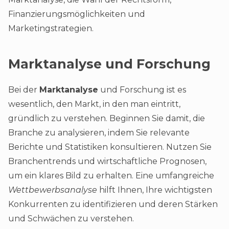
Finanzierungsmöglichkeiten und
Marketingstrategien.
Marktanalyse und Forschung
Bei der
Marktanalyse
und Forschung ist es
wesentlich, den Markt, in den man eintritt,
gründlich zu verstehen. Beginnen Sie damit, die
Branche zu analysieren, indem Sie relevante
Berichte und Statistiken konsultieren. Nutzen Sie
Branchentrends und wirtschaftliche Prognosen,
um ein klares Bild zu erhalten. Eine umfangreiche
Wettbewerbsanalyse
hilft Ihnen, Ihre wichtigsten
Konkurrenten zu identifizieren und deren Stärken
und Schwächen zu verstehen.