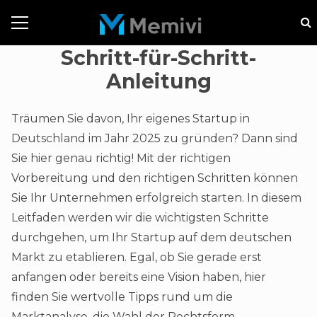
Schritt-für-Schritt-
Anleitung
Träumen Sie davon, Ihr eigenes Startup in
Deutschland im Jahr 2025 zu gründen? Dann sind
Sie hier genau richtig! Mit der richtigen
Vorbereitung und den richtigen Schritten können
Sie Ihr Unternehmen erfolgreich starten. In diesem
Leitfaden werden wir die wichtigsten Schritte
durchgehen, um Ihr Startup auf dem deutschen
Markt zu etablieren. Egal, ob Sie gerade erst
anfangen oder bereits eine Vision haben, hier
finden Sie wertvolle Tipps rund um die
Marktanalyse, die Wahl der Rechtsform,