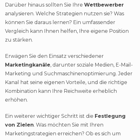
Darüber hinaus sollten Sie Ihre
Wettbewerber
analysieren. Welche Strategien nutzen sie? Was
können Sie daraus lernen? Ein umfassender
Vergleich kann Ihnen helfen, Ihre eigene Position
zu stärken.
Erwägen Sie den Einsatz verschiedener
Marketingkanäle
, darunter soziale Medien, E-Mail-
Marketing und Suchmaschinenoptimierung. Jeder
Kanal hat seine eigenen Vorteile, und die richtige
Kombination kann Ihre Reichweite erheblich
erhöhen.
Ein weiterer wichtiger Schritt ist die
Festlegung
von Zielen
. Was möchten Sie mit Ihren
Marketingstrategien erreichen? Ob es sich um