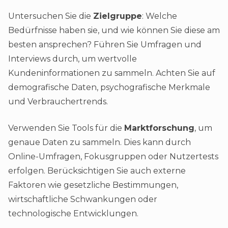
Untersuchen Sie die
Zielgruppe
: Welche
Bedürfnisse haben sie, und wie können Sie diese am
besten ansprechen? Führen Sie Umfragen und
Interviews durch, um wertvolle
Kundeninformationen zu sammeln. Achten Sie auf
demografische Daten, psychografische Merkmale
und Verbrauchertrends.
Verwenden Sie Tools für die
Marktforschung
, um
genaue Daten zu sammeln. Dies kann durch
Online-Umfragen, Fokusgruppen oder Nutzertests
erfolgen. Berücksichtigen Sie auch externe
Faktoren wie gesetzliche Bestimmungen,
wirtschaftliche Schwankungen oder
technologische Entwicklungen.