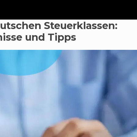
eutschen Steuerklassen:
isse und Tipps