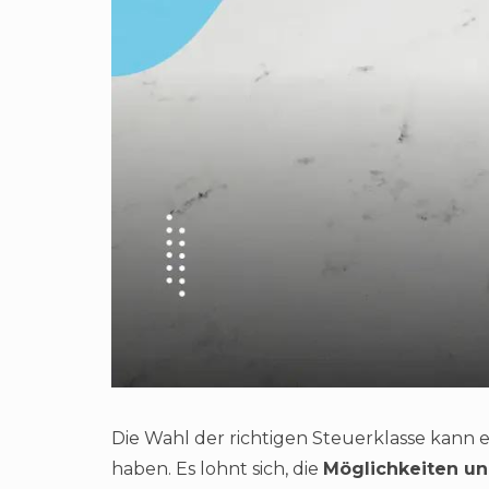
Die Wahl der richtigen Steuerklasse kann 
haben. Es lohnt sich, die
Möglichkeiten u