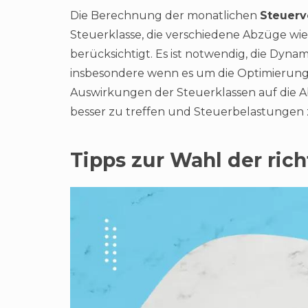
Die Berechnung der monatlichen
Steuerv
Steuerklasse, die verschiedene Abzüge wi
berücksichtigt. Es ist notwendig, die Dyn
insbesondere wenn es um die Optimierung 
Auswirkungen der Steuerklassen auf die A
besser zu treffen und Steuerbelastungen 
Tipps zur Wahl der ric