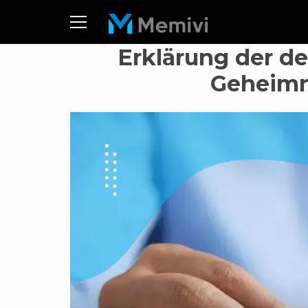
Erklärung der d
Geheimn