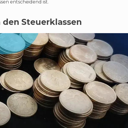
ssen entscheidend ist.
 den Steuerklassen