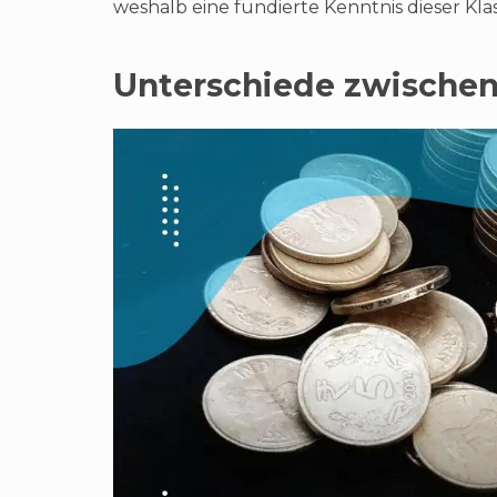
weshalb eine fundierte Kenntnis dieser Kla
Unterschiede zwischen