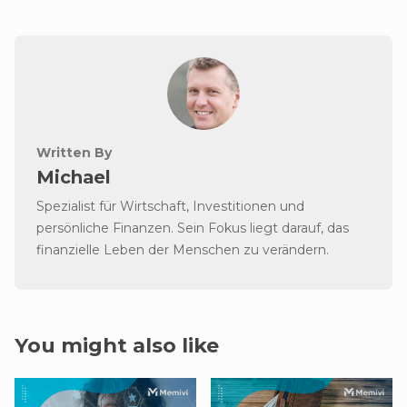
Written By
Michael
Spezialist für Wirtschaft, Investitionen und
persönliche Finanzen. Sein Fokus liegt darauf, das
finanzielle Leben der Menschen zu verändern.
You might also like