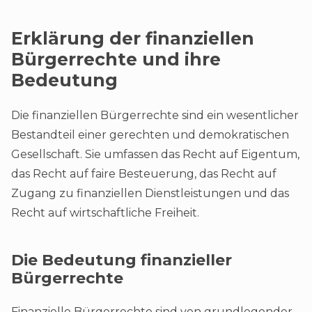
Erklärung der finanziellen
Bürgerrechte und ihre
Bedeutung
Die finanziellen Bürgerrechte sind ein wesentlicher
Bestandteil einer gerechten und demokratischen
Gesellschaft. Sie umfassen das Recht auf Eigentum,
das Recht auf faire Besteuerung, das Recht auf
Zugang zu finanziellen Dienstleistungen und das
Recht auf wirtschaftliche Freiheit.
Die Bedeutung finanzieller
Bürgerrechte
Finanzielle Bürgerrechte sind von grundlegender