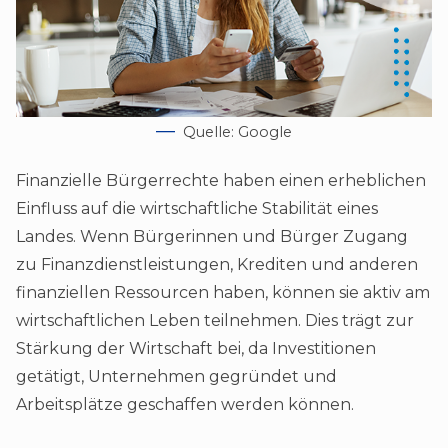
Quelle: Google
Finanzielle Bürgerrechte haben einen erheblichen
Einfluss auf die wirtschaftliche Stabilität eines
Landes. Wenn Bürgerinnen und Bürger Zugang
zu Finanzdienstleistungen, Krediten und anderen
finanziellen Ressourcen haben, können sie aktiv am
wirtschaftlichen Leben teilnehmen. Dies trägt zur
Stärkung der Wirtschaft bei, da Investitionen
getätigt, Unternehmen gegründet und
Arbeitsplätze geschaffen werden können.