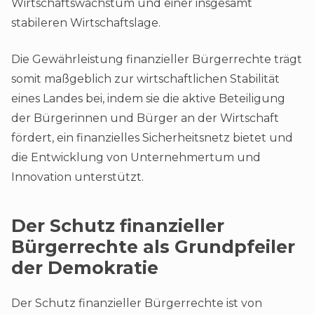
Wirtschaftswachstum und einer insgesamt
stabileren Wirtschaftslage.
Die Gewährleistung finanzieller Bürgerrechte trägt
somit maßgeblich zur wirtschaftlichen Stabilität
eines Landes bei, indem sie die aktive Beteiligung
der Bürgerinnen und Bürger an der Wirtschaft
fördert, ein finanzielles Sicherheitsnetz bietet und
die Entwicklung von Unternehmertum und
Innovation unterstützt.
Der Schutz finanzieller
Bürgerrechte als Grundpfeiler
der Demokratie
Der Schutz finanzieller Bürgerrechte ist von