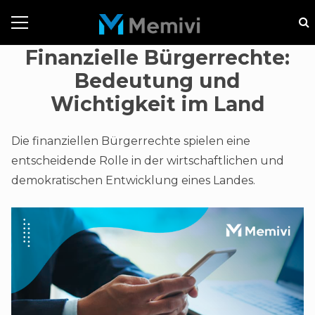
Finanzielle Bürgerrechte:
Bedeutung und
Wichtigkeit im Land
Die finanziellen Bürgerrechte spielen eine
entscheidende Rolle in der wirtschaftlichen und
demokratischen Entwicklung eines Landes.