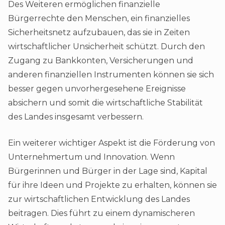
Des Weiteren ermöglichen finanzielle
Bürgerrechte den Menschen, ein finanzielles
Sicherheitsnetz aufzubauen, das sie in Zeiten
wirtschaftlicher Unsicherheit schützt. Durch den
Zugang zu Bankkonten, Versicherungen und
anderen finanziellen Instrumenten können sie sich
besser gegen unvorhergesehene Ereignisse
absichern und somit die wirtschaftliche Stabilität
des Landes insgesamt verbessern.
Ein weiterer wichtiger Aspekt ist die Förderung von
Unternehmertum und Innovation. Wenn
Bürgerinnen und Bürger in der Lage sind, Kapital
für ihre Ideen und Projekte zu erhalten, können sie
zur wirtschaftlichen Entwicklung des Landes
beitragen. Dies führt zu einem dynamischeren