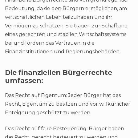
Bedeutung, da sie den Bürgern ermöglichen, am
wirtschaftlichen Leben teilzuhaben und ihr
Vermögen zu schützen. Sie tragen zur Schaffung
eines gerechten und stabilen Wirtschaftssystems
bei und fördern das Vertrauen in die
Finanzinstitutionen und Regierungsbehörden.
Die finanziellen Bürgerrechte
umfassen:
Das Recht auf Eigentum: Jeder Bürger hat das
Recht, Eigentum zu besitzen und vor willkürlicher
Enteignung geschützt zu werden.
Das Recht auf faire Besteuerung: Bürger haben
das Recht, gerecht besteuert zu werden und