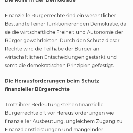
Die Rolle in der Demokratie
Finanzielle Bürgerrechte sind ein wesentlicher
Bestandteil einer funktionierenden Demokratie, da
sie die wirtschaftliche Freiheit und Autonomie der
Bürger gewährleisten. Durch den Schutz dieser
Rechte wird die Teilhabe der Bürger an
wirtschaftlichen Entscheidungen gestärkt und
somit die demokratischen Prinzipien gefestigt.
Die Herausforderungen beim Schutz
finanzieller Bürgerrechte
Trotz ihrer Bedeutung stehen finanzielle
Bürgerrechte oft vor Herausforderungen wie
finanzieller Ausbeutung, ungleichem Zugang zu
Finanzdienstleistungen und mangelnder