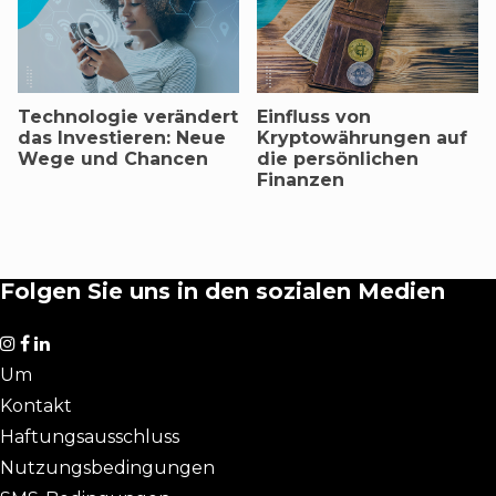
Technologie verändert
Einfluss von
das Investieren: Neue
Kryptowährungen auf
Wege und Chancen
die persönlichen
Finanzen
Folgen Sie uns in den sozialen Medien
Um
Kontakt
Haftungsausschluss
Nutzungsbedingungen