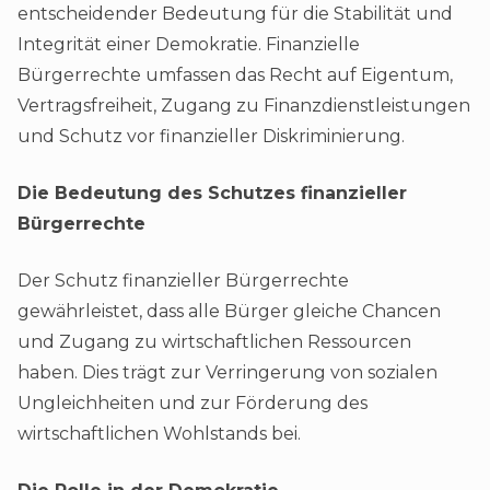
entscheidender Bedeutung für die Stabilität und
Integrität einer Demokratie. Finanzielle
Bürgerrechte umfassen das Recht auf Eigentum,
Vertragsfreiheit, Zugang zu Finanzdienstleistungen
und Schutz vor finanzieller Diskriminierung.
Die Bedeutung des Schutzes finanzieller
Bürgerrechte
Der Schutz finanzieller Bürgerrechte
gewährleistet, dass alle Bürger gleiche Chancen
und Zugang zu wirtschaftlichen Ressourcen
haben. Dies trägt zur Verringerung von sozialen
Ungleichheiten und zur Förderung des
wirtschaftlichen Wohlstands bei.