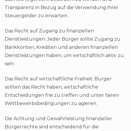
Transparenz in Bezug auf die Verwendung ihrer
Steuergelder zu erwarten.
Das Recht auf Zugang zu finanziellen
Dienstleistungen: Jeder Bürger sollte Zugang zu
Bankkonten, Krediten und anderen finanziellen
Dienstleistungen haben, um wirtschaftlich aktiv zu
sein.
Das Recht auf wirtschaftliche Freiheit: Bürger
sollten das Recht haben, wirtschaftliche
Entscheidungen frei zu treffen und unter fairen
Wettbewerbsbedingungen zu agieren.
Die Achtung und Gewährleistung finanzieller
Bürgerrechte sind entscheidend für die