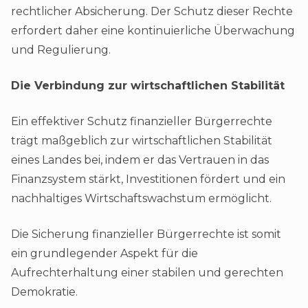
rechtlicher Absicherung. Der Schutz dieser Rechte
erfordert daher eine kontinuierliche Überwachung
und Regulierung.
Die Verbindung zur wirtschaftlichen Stabilität
Ein effektiver Schutz finanzieller Bürgerrechte
trägt maßgeblich zur wirtschaftlichen Stabilität
eines Landes bei, indem er das Vertrauen in das
Finanzsystem stärkt, Investitionen fördert und ein
nachhaltiges Wirtschaftswachstum ermöglicht.
Die Sicherung finanzieller Bürgerrechte ist somit
ein grundlegender Aspekt für die
Aufrechterhaltung einer stabilen und gerechten
Demokratie.