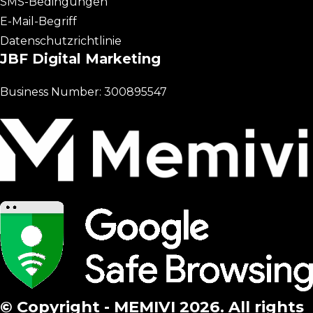
SMS-Bedingungen
E-Mail-Begriff
Datenschutzrichtlinie
JBF Digital Marketing
Business Number: 300895547
© Copyright - MEMIVI 2026. All rights