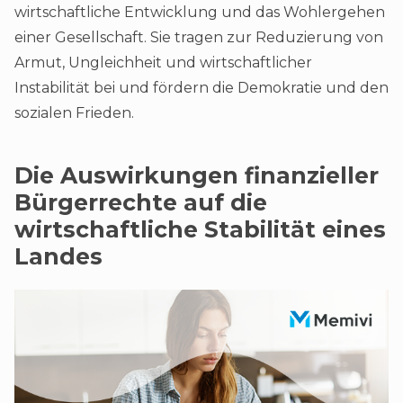
wirtschaftliche Entwicklung und das Wohlergehen
einer Gesellschaft. Sie tragen zur Reduzierung von
Armut, Ungleichheit und wirtschaftlicher
Instabilität bei und fördern die Demokratie und den
sozialen Frieden.
Die Auswirkungen finanzieller
Bürgerrechte auf die
wirtschaftliche Stabilität eines
Landes