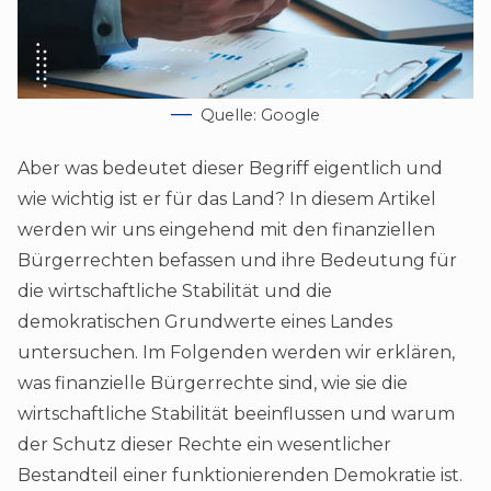
Quelle: Google
Aber was bedeutet dieser Begriff eigentlich und
wie wichtig ist er für das Land? In diesem Artikel
werden wir uns eingehend mit den finanziellen
Bürgerrechten befassen und ihre Bedeutung für
die wirtschaftliche Stabilität und die
demokratischen Grundwerte eines Landes
untersuchen. Im Folgenden werden wir erklären,
was finanzielle Bürgerrechte sind, wie sie die
wirtschaftliche Stabilität beeinflussen und warum
der Schutz dieser Rechte ein wesentlicher
Bestandteil einer funktionierenden Demokratie ist.