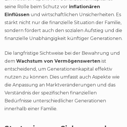
seine Rolle beim Schutz vor
inflationären
Einflüssen
und wirtschaftlichen Unsicherheiten. Es
stärkt nicht nur die finanzielle Situation der Familie,
sondern fördert auch den sozialen Aufstieg und die
finanzielle Unabhängigkeit künftiger Generationen.
Die langfristige Sichtweise bei der Bewahrung und
dem
Wachstum von Vermögenswerten
ist
entscheidend, um Generationenkapital effektiv
nutzen zu können. Dies umfasst auch Aspekte wie
die Anpassung an Marktveränderungen und das
Verständnis der spezifischen finanziellen
Bedürfnisse unterschiedlicher Generationen
innerhalb einer Familie.