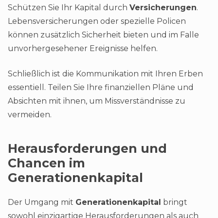
Schützen Sie Ihr Kapital durch
Versicherungen
.
Lebensversicherungen oder spezielle Policen
können zusätzlich Sicherheit bieten und im Falle
unvorhergesehener Ereignisse helfen.
Schließlich ist die Kommunikation mit Ihren Erben
essentiell. Teilen Sie Ihre finanziellen Pläne und
Absichten mit ihnen, um Missverständnisse zu
vermeiden.
Herausforderungen und
Chancen im
Generationenkapital
Der Umgang mit
Generationenkapital
bringt
sowohl einzigartige Herausforderungen als auch