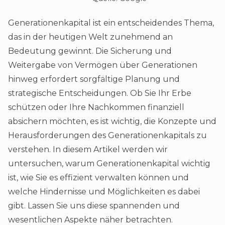
Generationenkapital ist ein entscheidendes Thema,
das in der heutigen Welt zunehmend an
Bedeutung gewinnt. Die Sicherung und
Weitergabe von Vermögen über Generationen
hinweg erfordert sorgfältige Planung und
strategische Entscheidungen. Ob Sie Ihr Erbe
schützen oder Ihre Nachkommen finanziell
absichern möchten, es ist wichtig, die Konzepte und
Herausforderungen des Generationenkapitals zu
verstehen. In diesem Artikel werden wir
untersuchen, warum Generationenkapital wichtig
ist, wie Sie es effizient verwalten können und
welche Hindernisse und Möglichkeiten es dabei
gibt. Lassen Sie uns diese spannenden und
wesentlichen Aspekte näher betrachten.