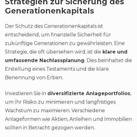
Strategien zur Sicherung des
Generationenkapitals
Der Schutz des Generationenkapitals ist
entscheidend, um finanzielle Sicherheit für
zukünftige Generationen zu gewährleisten. Eine
Strategie, die oft übersehen wird, ist die
klare und
umfassende Nachlassplanung
. Dies beinhaltet die
Erstellung eines Testaments und die klare
Benennung von Erben.
Investieren Sie in
diversifizierte Anlageportfolios
,
um Ihr Risiko zu minimieren und langfristiges
Wachstum zu maximieren. Verschiedene
Anlageformen wie Aktien, Anleihen und Immobilien
sollten in Betracht gezogen werden.