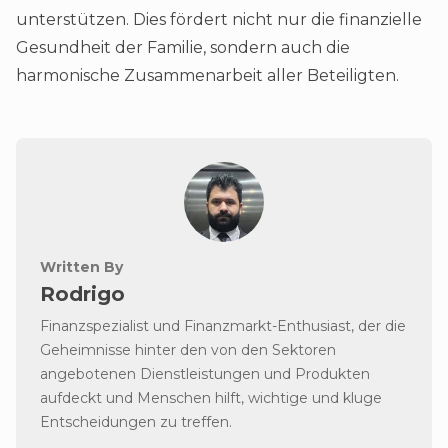
unterstützen. Dies fördert nicht nur die finanzielle
Gesundheit der Familie, sondern auch die
harmonische Zusammenarbeit aller Beteiligten.
Written By
Rodrigo
Finanzspezialist und Finanzmarkt-Enthusiast, der die
Geheimnisse hinter den von den Sektoren
angebotenen Dienstleistungen und Produkten
aufdeckt und Menschen hilft, wichtige und kluge
Entscheidungen zu treffen.