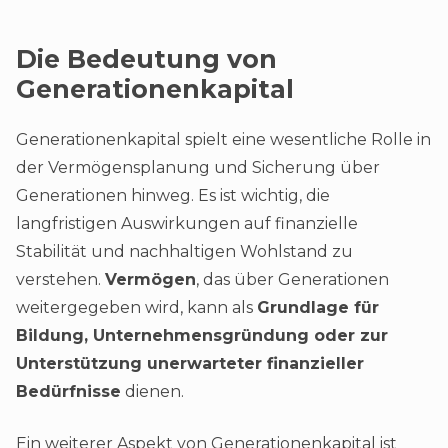
Die Bedeutung von
Generationenkapital
Generationenkapital spielt eine wesentliche Rolle in
der Vermögensplanung und Sicherung über
Generationen hinweg. Es ist wichtig, die
langfristigen Auswirkungen auf finanzielle
Stabilität und nachhaltigen Wohlstand zu
verstehen.
Vermögen
, das über Generationen
weitergegeben wird, kann als
Grundlage für
Bildung, Unternehmensgründung oder zur
Unterstützung unerwarteter finanzieller
Bedürfnisse
dienen.
Ein weiterer Aspekt von Generationenkapital ist