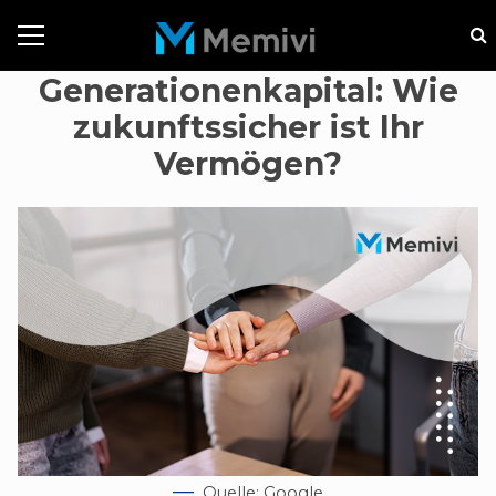
Generationenkapital: Wie
zukunftssicher ist Ihr
Vermögen?
Quelle: Google