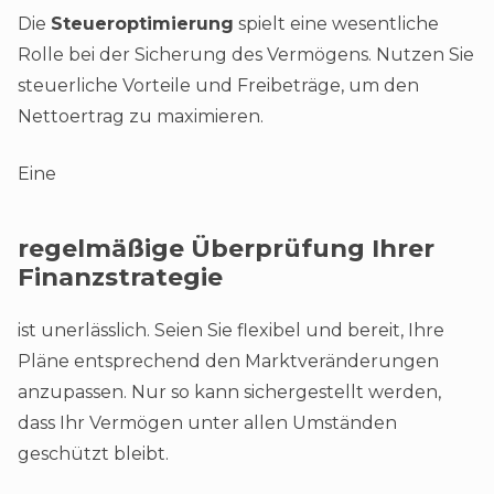
Die
Steueroptimierung
spielt eine wesentliche
Rolle bei der Sicherung des Vermögens. Nutzen Sie
steuerliche Vorteile und Freibeträge, um den
Nettoertrag zu maximieren.
Eine
regelmäßige Überprüfung Ihrer
Finanzstrategie
ist unerlässlich. Seien Sie flexibel und bereit, Ihre
Pläne entsprechend den Marktveränderungen
anzupassen. Nur so kann sichergestellt werden,
dass Ihr Vermögen unter allen Umständen
geschützt bleibt.