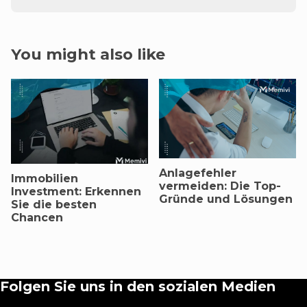
You might also like
Anlagefehler
Immobilien
vermeiden: Die Top-
Investment: Erkennen
Gründe und Lösungen
Sie die besten
Chancen
Folgen Sie uns in den sozialen Medien