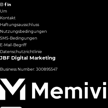
Um
Kontakt
Haftungsausschluss
Nutzungsbedingungen
SMS-Bedingungen
E-Mail-Begriff
Datenschutzrichtlinie
JBF Digital Marketing
Business Number: 300895547