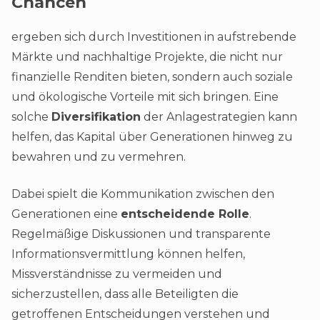
Chancen
ergeben sich durch Investitionen in aufstrebende
Märkte und nachhaltige Projekte, die nicht nur
finanzielle Renditen bieten, sondern auch soziale
und ökologische Vorteile mit sich bringen. Eine
solche
Diversifikation
der Anlagestrategien kann
helfen, das Kapital über Generationen hinweg zu
bewahren und zu vermehren.
Dabei spielt die Kommunikation zwischen den
Generationen eine
entscheidende Rolle
.
Regelmäßige Diskussionen und transparente
Informationsvermittlung können helfen,
Missverständnisse zu vermeiden und
sicherzustellen, dass alle Beteiligten die
getroffenen Entscheidungen verstehen und