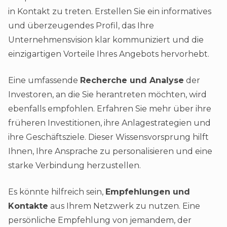
in Kontakt zu treten. Erstellen Sie ein informatives
und überzeugendes Profil, das Ihre
Unternehmensvision klar kommuniziert und die
einzigartigen Vorteile Ihres Angebots hervorhebt.
Eine umfassende
Recherche und Analyse
der
Investoren, an die Sie herantreten möchten, wird
ebenfalls empfohlen. Erfahren Sie mehr über ihre
früheren Investitionen, ihre Anlagestrategien und
ihre Geschäftsziele. Dieser Wissensvorsprung hilft
Ihnen, Ihre Ansprache zu personalisieren und eine
starke Verbindung herzustellen.
Es könnte hilfreich sein,
Empfehlungen und
Kontakte
aus Ihrem Netzwerk zu nutzen. Eine
persönliche Empfehlung von jemandem, der