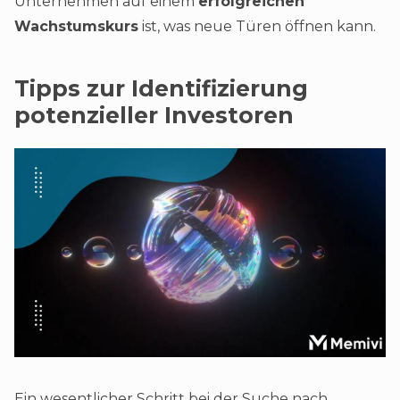
Unternehmen auf einem
erfolgreichen
Wachstumskurs
ist, was neue Türen öffnen kann.
Tipps zur Identifizierung
potenzieller Investoren
Ein wesentlicher Schritt bei der Suche nach