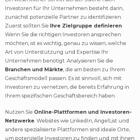
Investoren für Ihr Unternehmen besteht darin,
zunächst potenzielle Partner zu identifizieren.
Zuerst sollten Sie
Ihre Zielgruppe definieren
.
Wenn Sie die richtigen Investoren ansprechen
möchten, ist es wichtig, genau zu wissen, welche
Art von Unterstützung und Expertise Ihr
Unternehmen benötigt. Analysieren Sie die
Branchen und Märkte
, die am besten zu Ihrem
Geschäftsmodell passen. Es ist sinnvoll, sich mit
Investoren zu vernetzen, die bereits Erfahrung in
Ihrem spezifischen Geschäftsbereich haben.
Nutzen Sie
Online-Plattformen und Investoren-
Netzwerke
. Websites wie LinkedIn, AngelList und
andere spezialisierte Plattformen sind ideale Orte,
um potenzielle Investoren zu finden und mit ihnen