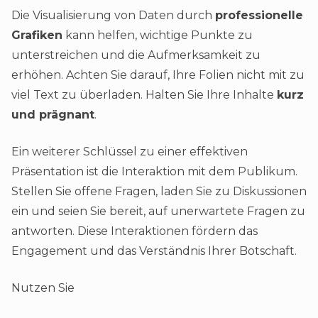
Die Visualisierung von Daten durch
professionelle
Grafiken
kann helfen, wichtige Punkte zu
unterstreichen und die Aufmerksamkeit zu
erhöhen. Achten Sie darauf, Ihre Folien nicht mit zu
viel Text zu überladen. Halten Sie Ihre Inhalte
kurz
und prägnant
.
Ein weiterer Schlüssel zu einer effektiven
Präsentation ist die Interaktion mit dem Publikum.
Stellen Sie offene Fragen, laden Sie zu Diskussionen
ein und seien Sie bereit, auf unerwartete Fragen zu
antworten. Diese Interaktionen fördern das
Engagement und das Verständnis Ihrer Botschaft.
Nutzen Sie