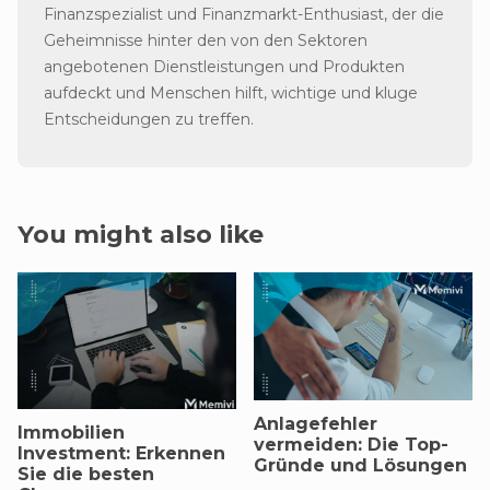
Finanzspezialist und Finanzmarkt-Enthusiast, der die
Geheimnisse hinter den von den Sektoren
angebotenen Dienstleistungen und Produkten
aufdeckt und Menschen hilft, wichtige und kluge
Entscheidungen zu treffen.
You might also like
Anlagefehler
Immobilien
vermeiden: Die Top-
Investment: Erkennen
Gründe und Lösungen
Sie die besten