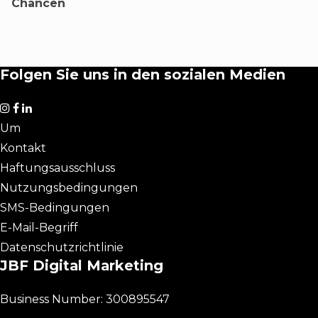
Chancen
Folgen Sie uns in den sozialen Medien
Um
Kontakt
Haftungsausschluss
Nutzungsbedingungen
SMS-Bedingungen
E-Mail-Begriff
Datenschutzrichtlinie
JBF Digital Marketing
Business Number: 300895547