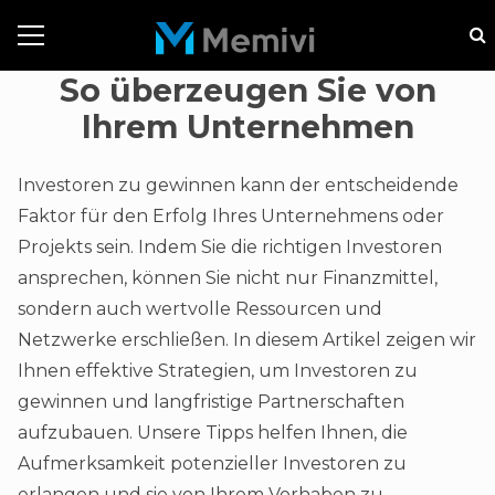
So überzeugen Sie von
Ihrem Unternehmen
Investoren zu gewinnen kann der entscheidende
Faktor für den Erfolg Ihres Unternehmens oder
Projekts sein. Indem Sie die richtigen Investoren
ansprechen, können Sie nicht nur Finanzmittel,
sondern auch wertvolle Ressourcen und
Netzwerke erschließen. In diesem Artikel zeigen wir
Ihnen effektive Strategien, um Investoren zu
gewinnen und langfristige Partnerschaften
aufzubauen. Unsere Tipps helfen Ihnen, die
Aufmerksamkeit potenzieller Investoren zu
erlangen und sie von Ihrem Vorhaben zu