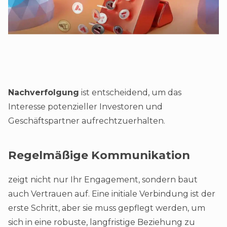
Nachverfolgung
ist entscheidend, um das
Interesse potenzieller Investoren und
Geschäftspartner aufrechtzuerhalten.
Regelmäßige Kommunikation
zeigt nicht nur Ihr Engagement, sondern baut
auch Vertrauen auf. Eine initiale Verbindung ist der
erste Schritt, aber sie muss gepflegt werden, um
sich in eine robuste, langfristige Beziehung zu