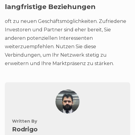
langfristige Beziehungen
oft zu neuen Geschäftsmöglichkeiten. Zufriedene
Investoren und Partner sind eher bereit, Sie
anderen potenziellen Interessenten
weiterzuempfehlen. Nutzen Sie diese
Verbindungen, um Ihr Netzwerk stetig zu
erweitern und Ihre Marktpräsenz zu stärken.
Written By
Rodrigo