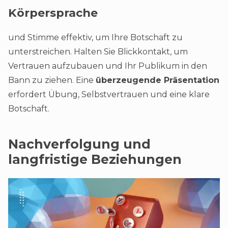
Körpersprache
und Stimme effektiv, um Ihre Botschaft zu
unterstreichen. Halten Sie Blickkontakt, um
Vertrauen aufzubauen und Ihr Publikum in den
Bann zu ziehen. Eine
überzeugende Präsentation
erfordert Übung, Selbstvertrauen und eine klare
Botschaft.
Nachverfolgung und
langfristige Beziehungen