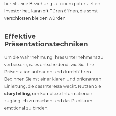
bereits eine Beziehung zu einem potenziellen
Investor hat, kann oft Türen öffnen, die sonst
verschlossen bleiben würden.
Effektive
Präsentationstechniken
Um die Wahrnehmung Ihres Unternehmens zu
verbessern, ist es entscheidend, wie Sie Ihre
Präsentation aufbauen und durchführen.
Beginnen Sie mit einer klaren und prägnanten
Einleitung, die das Interesse weckt. Nutzen Sie
storytelling
, um komplexe Informationen
zugänglich zu machen und das Publikum
emotional zu binden.