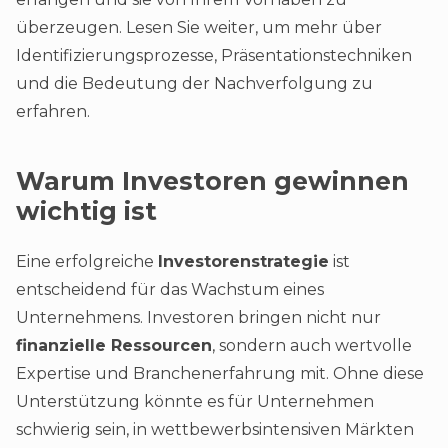
überzeugen. Lesen Sie weiter, um mehr über
Identifizierungsprozesse, Präsentationstechniken
und die Bedeutung der Nachverfolgung zu
erfahren.
Warum Investoren gewinnen
wichtig ist
Eine erfolgreiche
Investorenstrategie
ist
entscheidend für das Wachstum eines
Unternehmens. Investoren bringen nicht nur
finanzielle Ressourcen
, sondern auch wertvolle
Expertise und Branchenerfahrung mit. Ohne diese
Unterstützung könnte es für Unternehmen
schwierig sein, in wettbewerbsintensiven Märkten