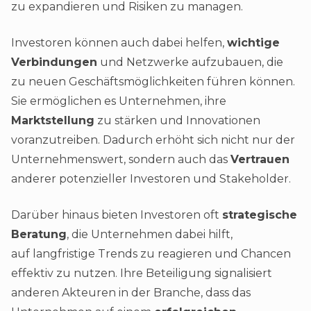
zu expandieren und Risiken zu managen.
Investoren können auch dabei helfen,
wichtige
Verbindungen
und Netzwerke aufzubauen, die
zu neuen Geschäftsmöglichkeiten führen können.
Sie ermöglichen es Unternehmen, ihre
Marktstellung
zu stärken und Innovationen
voranzutreiben. Dadurch erhöht sich nicht nur der
Unternehmenswert, sondern auch das
Vertrauen
anderer potenzieller Investoren und Stakeholder.
Darüber hinaus bieten Investoren oft
strategische
Beratung
, die Unternehmen dabei hilft,
auf langfristige Trends zu reagieren und Chancen
effektiv zu nutzen. Ihre Beteiligung signalisiert
anderen Akteuren in der Branche, dass das