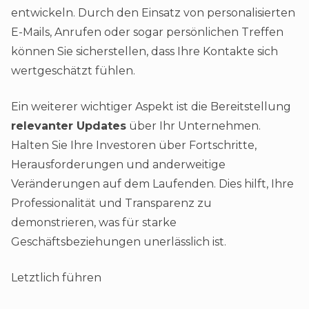
entwickeln. Durch den Einsatz von personalisierten
E-Mails, Anrufen oder sogar persönlichen Treffen
können Sie sicherstellen, dass Ihre Kontakte sich
wertgeschätzt fühlen.
Ein weiterer wichtiger Aspekt ist die Bereitstellung
relevanter Updates
über Ihr Unternehmen.
Halten Sie Ihre Investoren über Fortschritte,
Herausforderungen und anderweitige
Veränderungen auf dem Laufenden. Dies hilft, Ihre
Professionalität und Transparenz zu
demonstrieren, was für starke
Geschäftsbeziehungen unerlässlich ist.
Letztlich führen