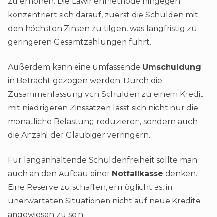
zu erhöhen. Die Lawinenmethode hingegen
konzentriert sich darauf, zuerst die Schulden mit
den höchsten Zinsen zu tilgen, was langfristig zu
geringeren Gesamtzahlungen führt.
Außerdem kann eine umfassende
Umschuldung
in Betracht gezogen werden. Durch die
Zusammenfassung von Schulden zu einem Kredit
mit niedrigeren Zinssätzen lässt sich nicht nur die
monatliche Belastung reduzieren, sondern auch
die Anzahl der Gläubiger verringern.
Für langanhaltende Schuldenfreiheit sollte man
auch an den Aufbau einer
Notfallkasse
denken.
Eine Reserve zu schaffen, ermöglicht es, in
unerwarteten Situationen nicht auf neue Kredite
angewiesen zu sein.