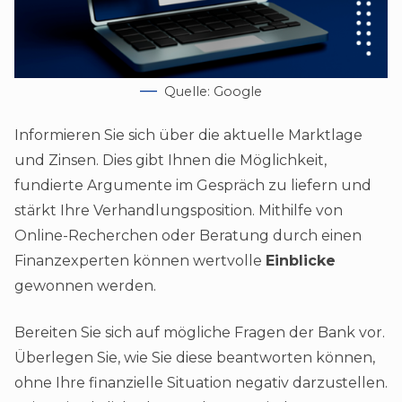
Quelle: Google
Informieren Sie sich über die aktuelle Marktlage
und Zinsen. Dies gibt Ihnen die Möglichkeit,
fundierte Argumente im Gespräch zu liefern und
stärkt Ihre Verhandlungsposition. Mithilfe von
Online-Recherchen oder Beratung durch einen
Finanzexperten können wertvolle
Einblicke
gewonnen werden.
Bereiten Sie sich auf mögliche Fragen der Bank vor.
Überlegen Sie, wie Sie diese beantworten können,
ohne Ihre finanzielle Situation negativ darzustellen.