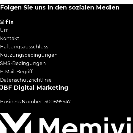
Folgen Sie uns in den sozialen Medien
Um
Kontakt
Haftungsausschluss
Nutzungsbedingungen
SMS-Bedingungen
E-Mail-Begriff
Datenschutzrichtlinie
JBF Digital Marketing
Business Number: 300895547