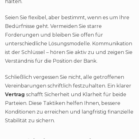
halten.
Seien Sie flexibel, aber bestimmt, wenn es um Ihre
Bedürfnisse geht. Vermeiden Sie starre
Forderungen und bleiben Sie offen für
unterschiedliche Lösungsmodelle. Kommunikation
ist der Schlüssel – hören Sie aktiv zu und zeigen Sie
Verständnis für die Position der Bank.
Schließlich vergessen Sie nicht, alle getroffenen
Vereinbarungen schriftlich festzuhalten. Ein klarer
Vertrag
schafft Sicherheit und Klarheit für beide
Parteien. Diese Taktiken helfen Ihnen, bessere
Konditionen zu erreichen und langfristig finanzielle
Stabilität zu sichern.