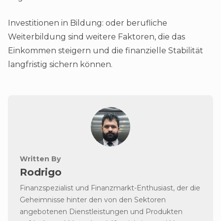
Investitionen in Bildung: oder berufliche
Weiterbildung sind weitere Faktoren, die das
Einkommen steigern und die finanzielle Stabilität
langfristig sichern können.
Written By
Rodrigo
Finanzspezialist und Finanzmarkt-Enthusiast, der die
Geheimnisse hinter den von den Sektoren
angebotenen Dienstleistungen und Produkten