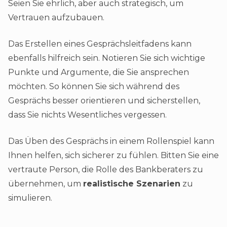
Seien Sie ehrlich, aber auch strategisch, um
Vertrauen aufzubauen.
Das Erstellen eines Gesprächsleitfadens kann
ebenfalls hilfreich sein. Notieren Sie sich wichtige
Punkte und Argumente, die Sie ansprechen
möchten. So können Sie sich während des
Gesprächs besser orientieren und sicherstellen,
dass Sie nichts Wesentliches vergessen.
Das Üben des Gesprächs in einem Rollenspiel kann
Ihnen helfen, sich sicherer zu fühlen. Bitten Sie eine
vertraute Person, die Rolle des Bankberaters zu
übernehmen, um
realistische Szenarien
zu
simulieren.