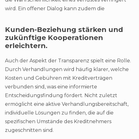
wird. Ein offener Dialog kann zudem die
Kunden-Beziehung stärken und
zukünftige Kooperationen
erleichtern.
Auch der Aspekt der Transparenz spielt eine Rolle.
Durch Verhandlungen wird häufig klarer, welche
Kosten und Gebühren mit Kreditverträgen
verbunden sind, was eine informierte
Entscheidungsfindung fördert. Nicht zuletzt
ermöglicht eine aktive Verhandlungsbereitschaft,
individuelle Lösungen zu finden, die auf die
spezifischen Umstände des Kreditnehmers
zugeschnitten sind.