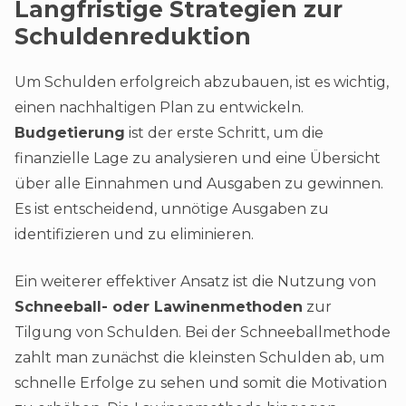
Langfristige Strategien zur
Schuldenreduktion
Um Schulden erfolgreich abzubauen, ist es wichtig,
einen nachhaltigen Plan zu entwickeln.
Budgetierung
ist der erste Schritt, um die
finanzielle Lage zu analysieren und eine Übersicht
über alle Einnahmen und Ausgaben zu gewinnen.
Es ist entscheidend, unnötige Ausgaben zu
identifizieren und zu eliminieren.
Ein weiterer effektiver Ansatz ist die Nutzung von
Schneeball- oder Lawinenmethoden
zur
Tilgung von Schulden. Bei der Schneeballmethode
zahlt man zunächst die kleinsten Schulden ab, um
schnelle Erfolge zu sehen und somit die Motivation