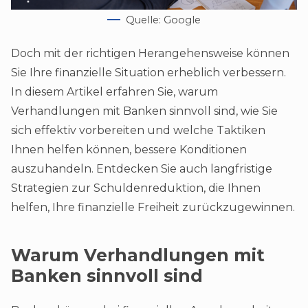
Quelle: Google
Doch mit der richtigen Herangehensweise können
Sie Ihre finanzielle Situation erheblich verbessern.
In diesem Artikel erfahren Sie, warum
Verhandlungen mit Banken sinnvoll sind, wie Sie
sich effektiv vorbereiten und welche Taktiken
Ihnen helfen können, bessere Konditionen
auszuhandeln. Entdecken Sie auch langfristige
Strategien zur Schuldenreduktion, die Ihnen
helfen, Ihre finanzielle Freiheit zurückzugewinnen.
Warum Verhandlungen mit
Banken sinnvoll sind