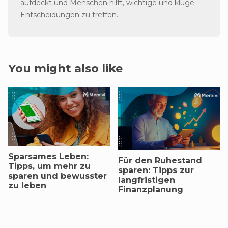
aufdeckt und Menschen hilft, wichtige und kluge
Entscheidungen zu treffen.
You might also like
Sparsames Leben:
Für den Ruhestand
Tipps, um mehr zu
sparen: Tipps zur
sparen und bewusster
langfristigen
zu leben
Finanzplanung