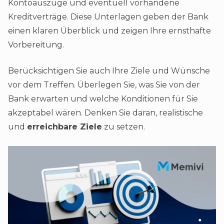
Kontoauszüge und eventuell vorhandene
Kreditverträge. Diese Unterlagen geben der Bank
einen klaren Überblick und zeigen Ihre ernsthafte
Vorbereitung.
Berücksichtigen Sie auch Ihre Ziele und Wünsche
vor dem Treffen. Überlegen Sie, was Sie von der
Bank erwarten und welche Konditionen für Sie
akzeptabel wären. Denken Sie daran, realistische
und
erreichbare Ziele
zu setzen.