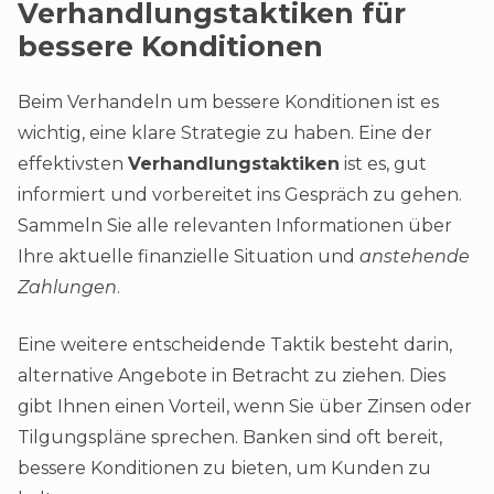
Verhandlungstaktiken für
bessere Konditionen
Beim Verhandeln um bessere Konditionen ist es
wichtig, eine klare Strategie zu haben. Eine der
effektivsten
Verhandlungstaktiken
ist es, gut
informiert und vorbereitet ins Gespräch zu gehen.
Sammeln Sie alle relevanten Informationen über
Ihre aktuelle finanzielle Situation und
anstehende
Zahlungen
.
Eine weitere entscheidende Taktik besteht darin,
alternative Angebote in Betracht zu ziehen. Dies
gibt Ihnen einen Vorteil, wenn Sie über Zinsen oder
Tilgungspläne sprechen. Banken sind oft bereit,
bessere Konditionen zu bieten, um Kunden zu