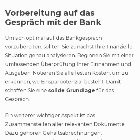
Vorbereitung auf das
Gespräch mit der Bank
Um sich optimal auf das Bankgespräch
vorzubereiten, sollten Sie zunächst Ihre finanzielle
Situation genau analysieren. Beginnen Sie mit einer
umfassenden Überprüfung Ihrer Einnahmen und
Ausgaben. Notieren Sie alle festen Kosten, um zu
erkennen, wo Einsparpotenzial besteht. Damit
schaffen Sie eine
solide Grundlage
für das
Gespräch.
Ein weiterer wichtiger Aspekt ist das
Zusammenstellen aller relevanten Dokumente.
Dazu gehören Gehaltsabrechnungen,