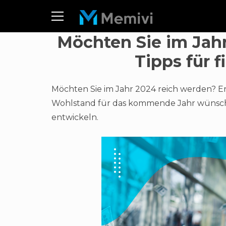
Möchten Sie im Jah
Tipps für f
Möchten Sie im Jahr 2024 reich werden? Erf
Wohlstand für das kommende Jahr wünschen,
entwickeln.