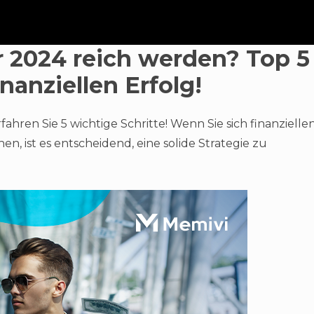
r 2024 reich werden? Top 5
inanziellen Erfolg!
ahren Sie 5 wichtige Schritte! Wenn Sie sich finanzielle
 ist es entscheidend, eine solide Strategie zu