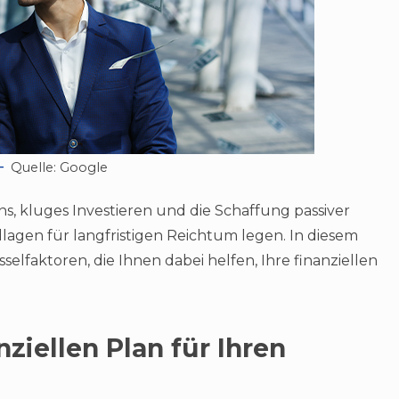
Quelle: Google
ns, kluges Investieren und die Schaffung passiver
gen für langfristigen Reichtum legen. In diesem
sselfaktoren, die Ihnen dabei helfen, Ihre finanziellen
nziellen Plan für Ihren