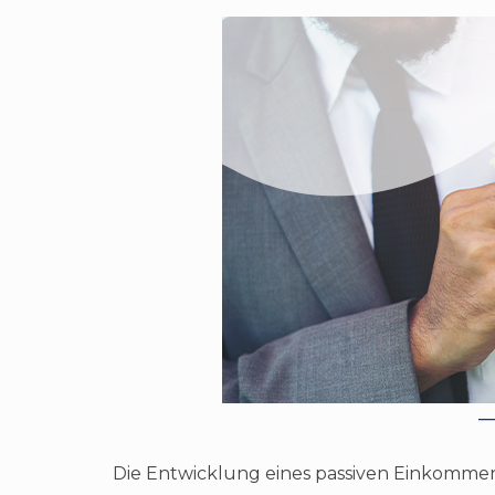
Die Entwicklung eines passiven Einkommens