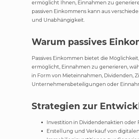
ermöglicht Ihnen, Einnahmen zu generieren
passiven Einkommens kann aus verschieden
und Unabhängigkeit.
Warum passives Eink
Passives Einkommen bietet die Möglichkeit, 
ermöglicht, Einnahmen zu generieren, währ
in Form von Mieteinnahmen, Dividenden, 
Unternehmensbeteiligungen oder Einnahme
Strategien zur Entwic
Investition in Dividendenaktien oder
Erstellung und Verkauf von digitale