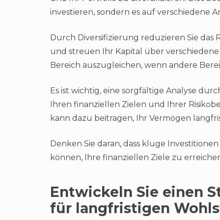
investieren, sondern es auf verschiedene A
Durch Diversifizierung reduzieren Sie das 
und streuen Ihr Kapital über verschiedene
Bereich auszugleichen, wenn andere Bere
Es ist wichtig, eine sorgfältige Analyse du
Ihren finanziellen Zielen und Ihrer Risikobe
kann dazu beitragen, Ihr Vermögen langfr
Denken Sie daran, dass kluge Investitionen 
können, Ihre finanziellen Ziele zu erreiche
Entwickeln Sie einen 
für langfristigen Wohl