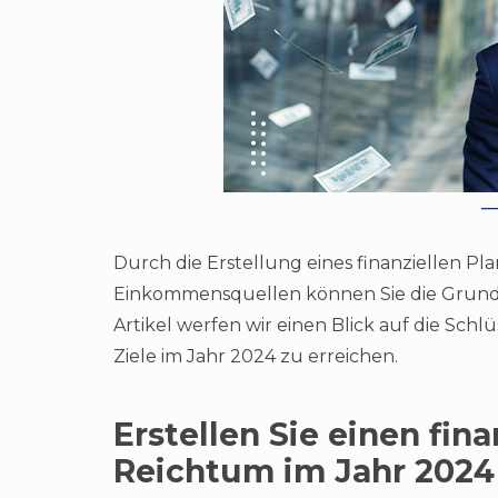
Durch die Erstellung eines finanziellen Pla
Einkommensquellen können Sie die Grundla
Artikel werfen wir einen Blick auf die Schlü
Ziele im Jahr 2024 zu erreichen.
Erstellen Sie einen fina
Reichtum im Jahr 2024