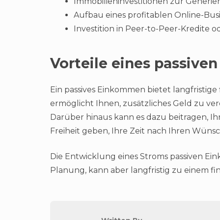
Immobilieninvestitionen zur Generi
Aufbau eines profitablen Online-Bus
Investition in Peer-to-Peer-Kredite 
Vorteile eines passiv
Ein passives Einkommen bietet langfristige
ermöglicht Ihnen, zusätzliches Geld zu ver
Darüber hinaus kann es dazu beitragen, Ih
Freiheit geben, Ihre Zeit nach Ihren Wüns
Die Entwicklung eines Stroms passiven Ein
Planung, kann aber langfristig zu einem f