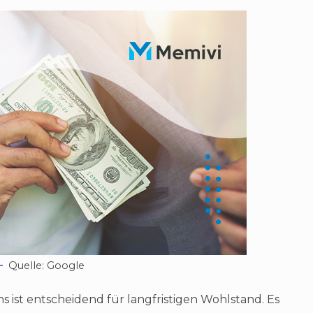
Quelle: Google
 ist entscheidend für langfristigen Wohlstand. Es