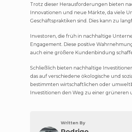
Trotz dieser Herausforderungen bieten nac
Innovationen und neue Märkte, da viele 
Geschäftspraktiken sind. Dies kann zu lan
Investoren, die früh in nachhaltige Unterne
Engagement. Diese positive Wahrnehmung 
auch eine größere Kundenbindung schaff
Schließlich bieten nachhaltige Investitionen
das auf verschiedene ökologische und soz
bestimmten wirtschaftlichen oder umweltbe
Investitionen den Weg zu einer grüneren
Written By
Rodrigo