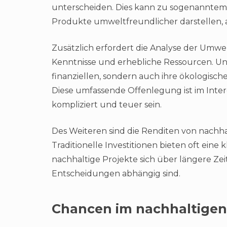
unterscheiden. Dies kann zu sogenannte
Produkte umweltfreundlicher darstellen, als
Zusätzlich erfordert die Analyse der Umwe
Kenntnisse und erhebliche Ressourcen. U
finanziellen, sondern auch ihre ökologis
Diese umfassende Offenlegung ist im Inte
kompliziert und teuer sein.
Des Weiteren sind die Renditen von nachh
Traditionelle Investitionen bieten oft ein
nachhaltige Projekte sich über längere Ze
Entscheidungen abhängig sind.
Chancen im nachhaltigen