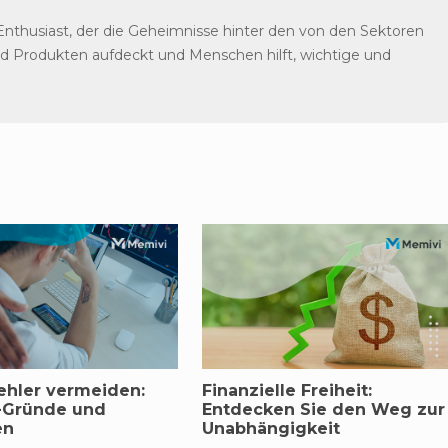
Enthusiast, der die Geheimnisse hinter den von den Sektoren
 Produkten aufdeckt und Menschen hilft, wichtige und
ehler vermeiden:
Finanzielle Freiheit:
-Gründe und
Entdecken Sie den Weg zur
en
Unabhängigkeit