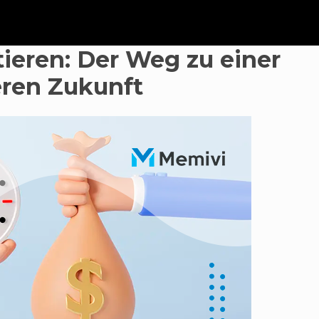
tieren: Der Weg zu einer
ren Zukunft