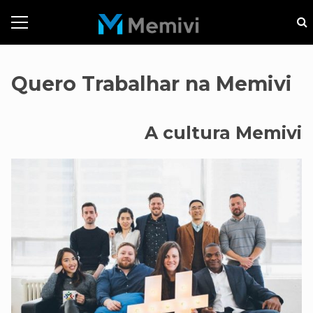
Quero Trabalhar na Memivi
A cultura Memivi