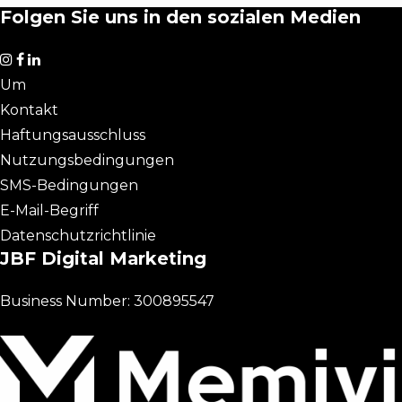
Folgen Sie uns in den sozialen Medien
Um
Kontakt
Haftungsausschluss
Nutzungsbedingungen
SMS-Bedingungen
E-Mail-Begriff
Datenschutzrichtlinie
JBF Digital Marketing
Business Number: 300895547