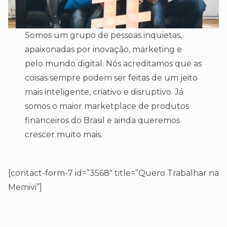
Somos um grupo de pessoas inquietas,
apaixonadas por inovação, marketing e
pelo mundo digital. Nós acreditamos que as
coisas sempre podem ser feitas de um jeito
mais inteligente, criativo e disruptivo. Já
somos o maior marketplace de produtos
financeiros do Brasil e ainda queremos
crescer muito mais.
[contact-form-7 id=”3568″ title=”Quero Trabalhar na
Memivi”]