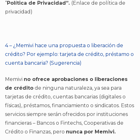
“
Política de Privacidad”.
(Enlace de política de
privacidad)
4 – ¿Memivi hace una propuesta o liberación de
crédito? Por ejemplo: tarjeta de crédito, préstamo o
cuenta bancaria? (Sugerencia)
Memivi
no ofrece aprobaciones o liberaciones
de crédito
de ninguna naturaleza, ya sea para
tarjetas de crédito, cuentas bancarias (digitales o
físicas), préstamos, financiamiento o sindicatos. Estos
servicios siempre serán ofrecidos por instituciones
financieras – Bancos o Fintechs, Cooperativas de
Crédito o Finanzas, pero
nunca por Memivi.