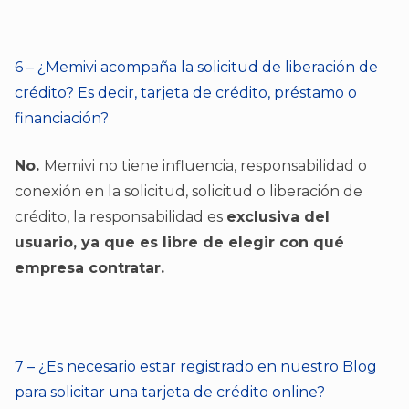
6 – ¿Memivi acompaña la solicitud de liberación de
crédito? Es decir, tarjeta de crédito, préstamo o
financiación?
No.
Memivi no tiene influencia, responsabilidad o
conexión en la solicitud, solicitud o liberación de
crédito, la responsabilidad es
exclusiva del
usuario, ya que es libre de elegir con qué
empresa contratar.
7 – ¿Es necesario estar registrado en nuestro Blog
para solicitar una tarjeta de crédito online?