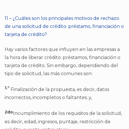
11 – ¿Cuáles son los principales motivos de rechazo
de una solicitud de crédito: préstamo, financiación o
tarjeta de crédito?
Hay varios factores que influyen en las empresas a
la hora de liberar crédito: préstamos, financiación o
tarjeta de crédito. Sin embargo, dependiendo del
tipo de solicitud, las más comunes son:
1.º
Finalización de la propuesta, es decir, datos
incorrectos, incompletos o faltantes; y,
2do
Incumplimiento de los requisitos de la solicitud,
es decir, edad, ingresos, puntaje, restricción de