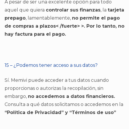
A pesar de ser una excelente opción para todo
aquel que quiera
controlar sus finanzas
, la
tarjeta
prepago
, lamentablemente,
no permite el pago
de compras a plazos< /fuerte> >. Por lo tanto, no
hay factura para el pago.
15 – ¿Podemos tener acceso a sus datos?
Sí. Memivi puede acceder a tus datos cuando
proporcionas o autorizas la recopilación, sin
embargo,
no accedemos a datos financieros.
Consulta a qué datos solicitamos o accedemos en la
“Política de Privacidad” y “Términos de uso”