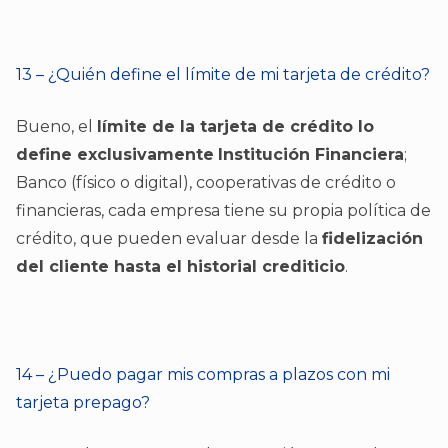
13 – ¿Quién define el límite de mi tarjeta de crédito?
Bueno, el
límite de la tarjeta de crédito lo
define exclusivamente
Institución Financiera
;
Banco (físico o digital), cooperativas de crédito o
financieras, cada empresa tiene su propia política de
crédito, que pueden evaluar desde la
fidelización
del cliente hasta el historial crediticio
.
14 – ¿Puedo pagar mis compras a plazos con mi
tarjeta prepago?