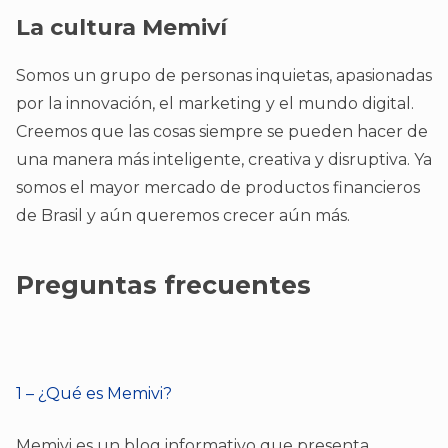
La cultura Memiví
Somos un grupo de personas inquietas, apasionadas
por la innovación, el marketing y el mundo digital.
Creemos que las cosas siempre se pueden hacer de
una manera más inteligente, creativa y disruptiva. Ya
somos el mayor mercado de productos financieros
de Brasil y aún queremos crecer aún más.
Preguntas frecuentes
1 – ¿Qué es Memivi?
Memivi es un blog informativo que presenta