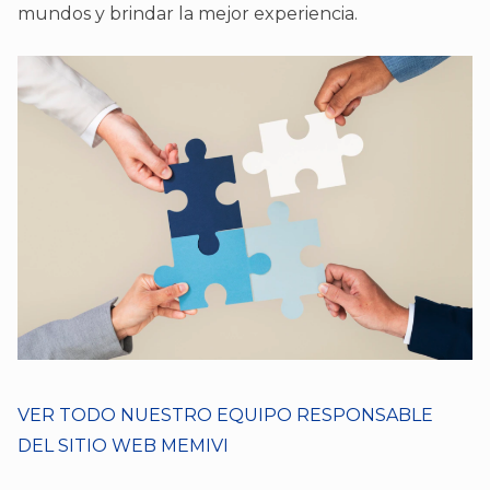
mundos y brindar la mejor experiencia.
VER TODO NUESTRO EQUIPO RESPONSABLE
DEL SITIO WEB MEMIVI