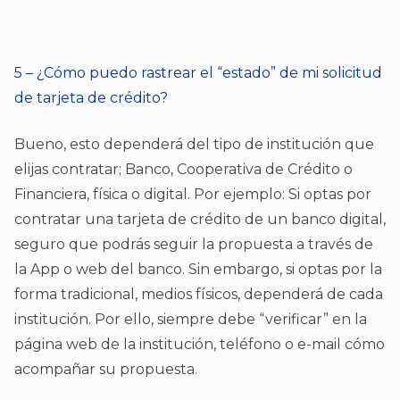
5 – ¿Cómo puedo rastrear el “estado” de mi solicitud
de tarjeta de crédito?
Bueno, esto dependerá del tipo de institución que
elijas contratar; Banco, Cooperativa de Crédito o
Financiera, física o digital. Por ejemplo: Si optas por
contratar una tarjeta de crédito de un banco digital,
seguro que podrás seguir la propuesta a través de
la App o web del banco. Sin embargo, si optas por la
forma tradicional, medios físicos, dependerá de cada
institución. Por ello, siempre debe “verificar” en la
página web de la institución, teléfono o e-mail cómo
acompañar su propuesta.