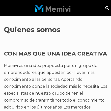
Quienes somos
CON MAS QUE UNA IDEA CREATIVA
Memivi es una idea propuesta por un grupo de
emprendedores que apuestan por llevar más
conocimiento a las personas. Aportando
conocimiento donde la sociedad más lo necesita. Los
especialistas de nuestro grupo tienen el
compromiso de transmitirnos todo el conocimiento
adquirido en los últimos años. Los mercados