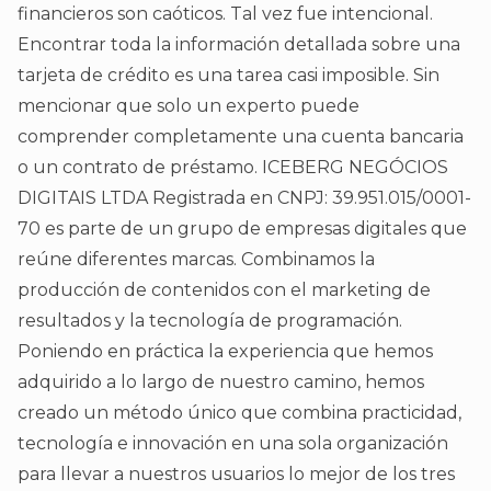
financieros son caóticos. Tal vez fue intencional.
Encontrar toda la información detallada sobre una
tarjeta de crédito es una tarea casi imposible. Sin
mencionar que solo un experto puede
comprender completamente una cuenta bancaria
o un contrato de préstamo. ICEBERG NEGÓCIOS
DIGITAIS LTDA Registrada en CNPJ: 39.951.015/0001-
70 es parte de un grupo de empresas digitales que
reúne diferentes marcas. Combinamos la
producción de contenidos con el marketing de
resultados y la tecnología de programación.
Poniendo en práctica la experiencia que hemos
adquirido a lo largo de nuestro camino, hemos
creado un método único que combina practicidad,
tecnología e innovación en una sola organización
para llevar a nuestros usuarios lo mejor de los tres