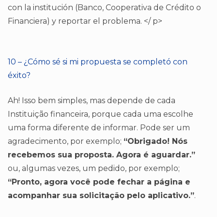
con la institución (Banco, Cooperativa de Crédito o
Financiera) y reportar el problema. </ p>
10 – ¿Cómo sé si mi propuesta se completó con
éxito?
Ah! Isso bem simples, mas depende de cada
Instituição financeira, porque cada uma escolhe
uma forma diferente de informar. Pode ser um
agradecimento, por exemplo;
“Obrigado! Nós
recebemos sua proposta. Agora é aguardar.”
ou, algumas vezes, um pedido, por exemplo;
“Pronto, agora você pode fechar a página e
acompanhar sua solicitação pelo aplicativo.”
.