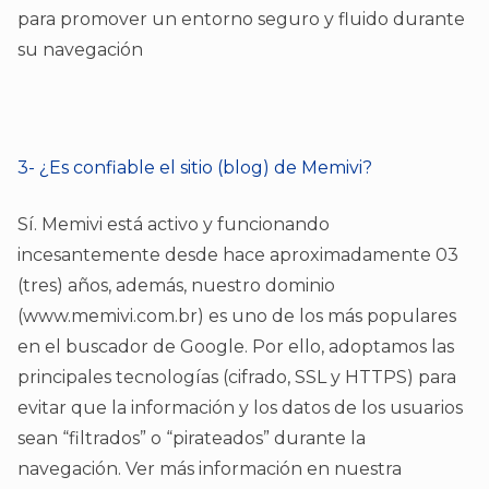
para promover un entorno seguro y fluido durante
su navegación
3- ¿Es confiable el sitio (blog) de Memivi?
Sí. Memivi está activo y funcionando
incesantemente desde hace aproximadamente 03
(tres) años, además, nuestro dominio
(www.memivi.com.br) es uno de los más populares
en el buscador de Google. Por ello, adoptamos las
principales tecnologías (cifrado, SSL y HTTPS) para
evitar que la información y los datos de los usuarios
sean “filtrados” o “pirateados” durante la
navegación. Ver más información en nuestra