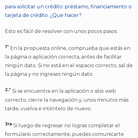
para solicitar un crédito: préstamo, financiamiento o
tarjeta de crédito. ¿Que hacer?
Esto es fácil de resolver con unos pocos pasos:
1º
En la propuesta online, comprueba que estás en
la página o aplicación correcta, antes de facilitar
ningún dato. Si no está en el espacio correcto, sal de
la página y no ingreses ningún dato.
2.º
Si se encuentra en la aplicación o sitio web
correcto, cierre la navegación y, unos minutos más
tarde, vuelva e inténtelo de nuevo.
3ra
Si luego de regresar no logras completar el
formulario correctamente, puedes comunicarte