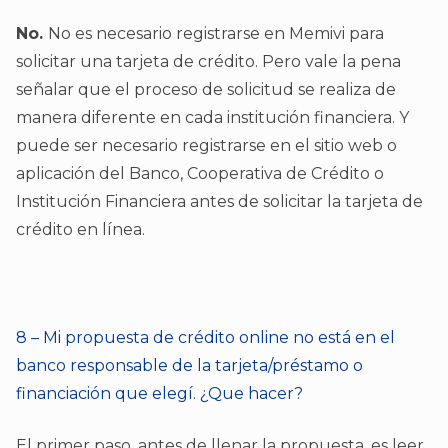
No.
No es necesario registrarse en Memivi para
solicitar una tarjeta de crédito. Pero vale la pena
señalar que el proceso de solicitud se realiza de
manera diferente en cada institución financiera. Y
puede ser necesario registrarse en el sitio web o
aplicación del Banco, Cooperativa de Crédito o
Institución Financiera antes de solicitar la tarjeta de
crédito en línea.
8 – Mi propuesta de crédito online no está en el
banco responsable de la tarjeta/préstamo o
financiación que elegí. ¿Que hacer?
El primer paso, antes de llenar la propuesta, es leer