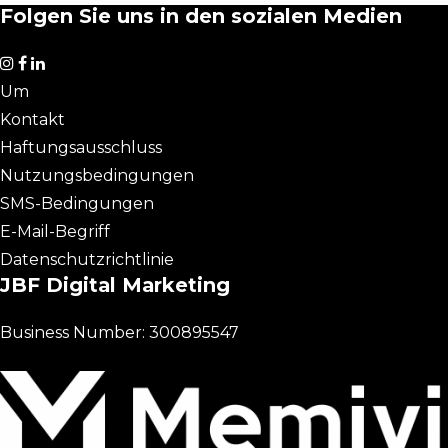
Folgen Sie uns in den sozialen Medien
Um
Kontakt
Haftungsausschluss
Nutzungsbedingungen
SMS-Bedingungen
E-Mail-Begriff
Datenschutzrichtlinie
JBF Digital Marketing
Business Number: 300895547