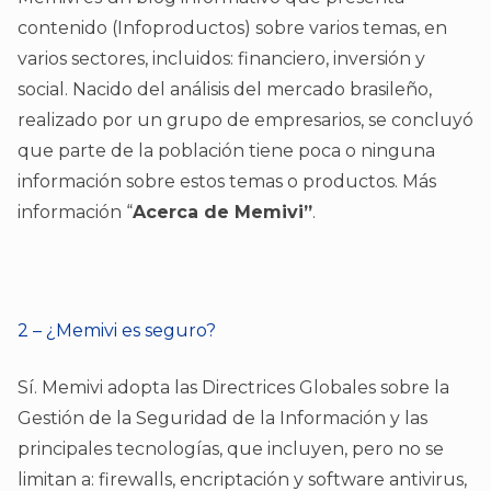
contenido (Infoproductos) sobre varios temas, en
varios sectores, incluidos: financiero, inversión y
social. Nacido del análisis del mercado brasileño,
realizado por un grupo de empresarios, se concluyó
que parte de la población tiene poca o ninguna
información sobre estos temas o productos. Más
información “
Acerca de Memivi”
.
2 – ¿Memivi es seguro?
Sí. Memivi adopta las Directrices Globales sobre la
Gestión de la Seguridad de la Información y las
principales tecnologías, que incluyen, pero no se
limitan a: firewalls, encriptación y software antivirus,