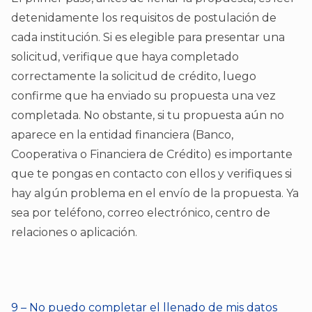
detenidamente los requisitos de postulación de
cada institución. Si es elegible para presentar una
solicitud, verifique que haya completado
correctamente la solicitud de crédito, luego
confirme que ha enviado su propuesta una vez
completada. No obstante, si tu propuesta aún no
aparece en la entidad financiera (Banco,
Cooperativa o Financiera de Crédito) es importante
que te pongas en contacto con ellos y verifiques si
hay algún problema en el envío de la propuesta. Ya
sea por teléfono, correo electrónico, centro de
relaciones o aplicación.
9 – No puedo completar el llenado de mis datos