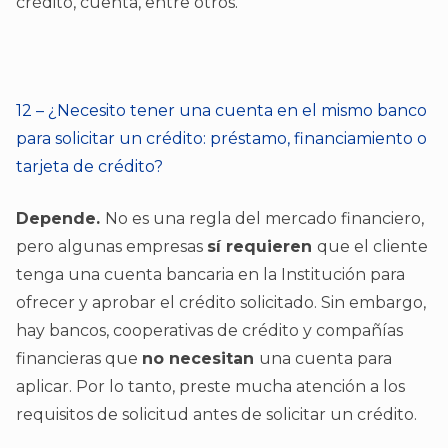
crédito, cuenta, entre otros.
12 – ¿Necesito tener una cuenta en el mismo banco
para solicitar un crédito: préstamo, financiamiento o
tarjeta de crédito?
Depende.
No es una regla del mercado financiero,
pero algunas empresas
sí requieren
que el cliente
tenga una cuenta bancaria en la Institución para
ofrecer y aprobar el crédito solicitado. Sin embargo,
hay bancos, cooperativas de crédito y compañías
financieras que
no necesitan
una cuenta para
aplicar. Por lo tanto, preste mucha atención a los
requisitos de solicitud antes de solicitar un crédito.