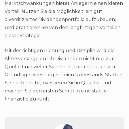
Marktschwankungen bietet Anlegern einen klaren
Vorteil. Nutzen Sie die Möglichkeit, ein gut
diversifiziertes Dividendenportfolio aufzubauen,
und profitieren Sie von den langfristigen Vorteilen
dieser Strategie.
Mit der richtigen Planung und Disziplin wird die
Altersvorsorge durch Dividenden nicht nur zur
Quelle finanzieller Sicherheit, sondern auch zur
Grundlage eines sorgenfreien Ruhestands. Starten
Sie noch heute, investieren Sie in Qualität und
machen Sie den ersten Schritt in eine stabile
finanzielle Zukunft.