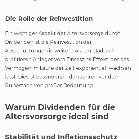
Die Rolle der Reinvestition
Ein wichtiger Aspekt der Altersvorsorge durch
Dividenden ist die Reinvestition der
Ausschüttungen in weitere Aktien. Dadurch
profitieren Anleger vom Zinseszins-Effekt, der das
Vermögen im Laufe der Zeit exponentiell wachsen
lässt. Dies ist besonders in den Jahren vor dem
Ruhestand von großer Bedeutung.
Warum Dividenden für die
Altersvorsorge ideal sind
Stabilität und Inflationsschutz