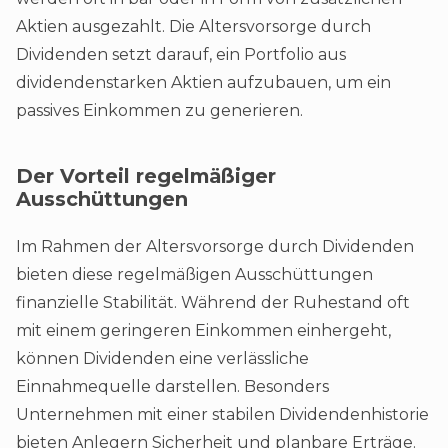
Aktien ausgezahlt. Die Altersvorsorge durch
Dividenden setzt darauf, ein Portfolio aus
dividendenstarken Aktien aufzubauen, um ein
passives Einkommen zu generieren.
Der Vorteil regelmäßiger
Ausschüttungen
Im Rahmen der Altersvorsorge durch Dividenden
bieten diese regelmäßigen Ausschüttungen
finanzielle Stabilität. Während der Ruhestand oft
mit einem geringeren Einkommen einhergeht,
können Dividenden eine verlässliche
Einnahmequelle darstellen. Besonders
Unternehmen mit einer stabilen Dividendenhistorie
bieten Anlegern Sicherheit und planbare Erträge.