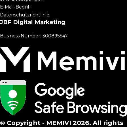
E-Mail-Begriff
Datenschutzrichtlinie
JBF Digital Marketing
Business Number: 300895547
© Copyright - MEMIVI 2026. All rights