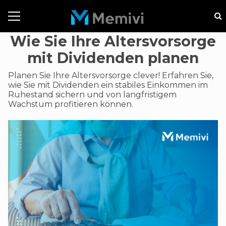
Wie Sie Ihre Altersvorsorge
mit Dividenden planen
Planen Sie Ihre Altersvorsorge clever! Erfahren Sie,
wie Sie mit Dividenden ein stabiles Einkommen im
Ruhestand sichern und von langfristigem
Wachstum profitieren können.