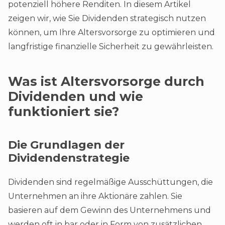
potenziell höhere Renditen. In diesem Artikel
zeigen wir, wie Sie Dividenden strategisch nutzen
können, um Ihre Altersvorsorge zu optimieren und
langfristige finanzielle Sicherheit zu gewährleisten.
Was ist Altersvorsorge durch
Dividenden und wie
funktioniert sie?
Die Grundlagen der
Dividendenstrategie
Dividenden sind regelmäßige Ausschüttungen, die
Unternehmen an ihre Aktionäre zahlen. Sie
basieren auf dem Gewinn des Unternehmens und
werden oft in bar oder in Form von zusätzlichen