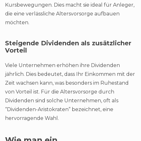
Kursbewegungen. Dies macht sie ideal für Anleger,
die eine verlässliche Altersvorsorge aufbauen
möchten.
Steigende Dividenden als zusätzlicher
Vorteil
Viele Unternehmen erhöhen ihre Dividenden
jährlich. Dies bedeutet, dass Ihr Einkommen mit der
Zeit wachsen kann, was besonders im Ruhestand
von Vorteil ist. Für die Altersvorsorge durch
Dividenden sind solche Unternehmen, oft als
“Dividenden-Aristokraten” bezeichnet, eine
hervorragende Wahl.
Wie man ein