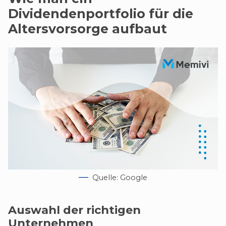
Dividendenportfolio für die
Altersvorsorge aufbaut
Quelle: Google
Auswahl der richtigen
Unternehmen