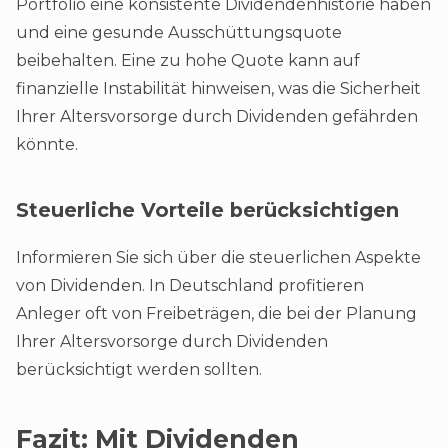
Portfolio eine konsistente Dividendenhistorie haben
und eine gesunde Ausschüttungsquote
beibehalten. Eine zu hohe Quote kann auf
finanzielle Instabilität hinweisen, was die Sicherheit
Ihrer Altersvorsorge durch Dividenden gefährden
könnte.
Steuerliche Vorteile berücksichtigen
Informieren Sie sich über die steuerlichen Aspekte
von Dividenden. In Deutschland profitieren
Anleger oft von Freibeträgen, die bei der Planung
Ihrer Altersvorsorge durch Dividenden
berücksichtigt werden sollten.
Fazit: Mit Dividenden