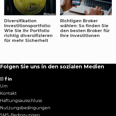
Diversifikation
Richtigen Broker
Investitionsportfolio:
wählen: So finden Sie
Wie Sie Ihr Portfolio
den besten Broker für
richtig diversifizieren
Ihre Investitionen
für mehr Sicherheit
Folgen Sie uns in den sozialen Medien
Um
Kontakt
Haftungsausschluss
Nutzungsbedingungen
SMS-Bedingungen