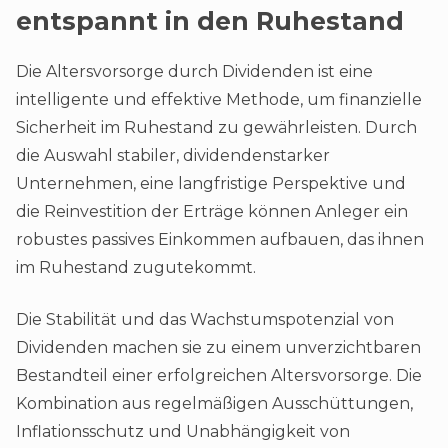
entspannt in den Ruhestand
Die Altersvorsorge durch Dividenden ist eine
intelligente und effektive Methode, um finanzielle
Sicherheit im Ruhestand zu gewährleisten. Durch
die Auswahl stabiler, dividendenstarker
Unternehmen, eine langfristige Perspektive und
die Reinvestition der Erträge können Anleger ein
robustes passives Einkommen aufbauen, das ihnen
im Ruhestand zugutekommt.
Die Stabilität und das Wachstumspotenzial von
Dividenden machen sie zu einem unverzichtbaren
Bestandteil einer erfolgreichen Altersvorsorge. Die
Kombination aus regelmäßigen Ausschüttungen,
Inflationsschutz und Unabhängigkeit von