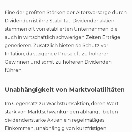
Eine der größten Stärken der Altersvorsorge durch
Dividenden ist ihre Stabilität. Dividendenaktien
stammen oft von etablierten Unternehmen, die
auch in wirtschaftlich schwierigen Zeiten Erträge
generieren. Zusätzlich bieten sie Schutz vor
Inflation, da steigende Preise oft zu höheren
Gewinnen und somit zu höheren Dividenden
führen.
Unabhängigkeit von Marktvolatilitäten
Im Gegensatz zu Wachstumsaktien, deren Wert
stark von Marktschwankungen abhängt, bieten
dividendenstarke Aktien ein regelmäßiges
Einkommen, unabhängig von kurzfristigen