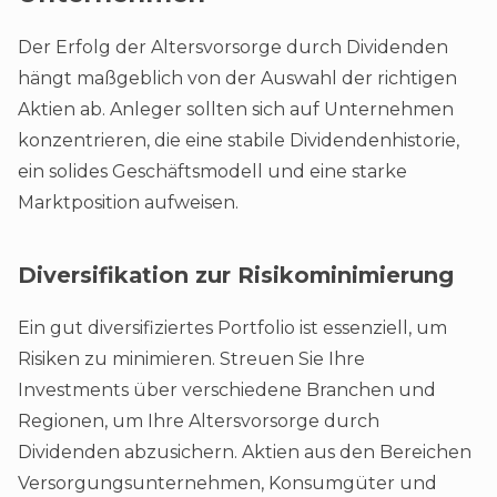
Der Erfolg der Altersvorsorge durch Dividenden
hängt maßgeblich von der Auswahl der richtigen
Aktien ab. Anleger sollten sich auf Unternehmen
konzentrieren, die eine stabile Dividendenhistorie,
ein solides Geschäftsmodell und eine starke
Marktposition aufweisen.
Diversifikation zur Risikominimierung
Ein gut diversifiziertes Portfolio ist essenziell, um
Risiken zu minimieren. Streuen Sie Ihre
Investments über verschiedene Branchen und
Regionen, um Ihre Altersvorsorge durch
Dividenden abzusichern. Aktien aus den Bereichen
Versorgungsunternehmen, Konsumgüter und