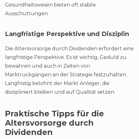
Gesundheitswesen bieten oft stabile
Ausschüttungen.
Langfristige Perspektive und Disziplin
Die Altersvorsorge durch Dividenden erfordert eine
langfristige Perspektive. Es ist wichtig, Geduld zu
bewahren und auch in Zeiten von
Marktrückgängen an der Strategie festzuhalten.
Langfristig belohnt der Markt Anleger, die
diszipliniert bleiben und auf Qualität setzen.
Praktische Tipps für die
Altersvorsorge durch
Dividenden