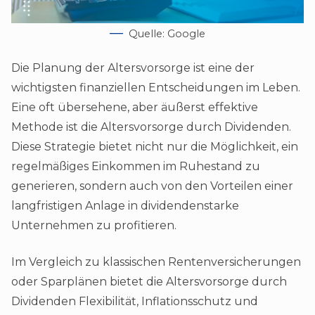
Quelle: Google
Die Planung der Altersvorsorge ist eine der
wichtigsten finanziellen Entscheidungen im Leben.
Eine oft übersehene, aber äußerst effektive
Methode ist die Altersvorsorge durch Dividenden.
Diese Strategie bietet nicht nur die Möglichkeit, ein
regelmäßiges Einkommen im Ruhestand zu
generieren, sondern auch von den Vorteilen einer
langfristigen Anlage in dividendenstarke
Unternehmen zu profitieren.
Im Vergleich zu klassischen Rentenversicherungen
oder Sparplänen bietet die Altersvorsorge durch
Dividenden Flexibilität, Inflationsschutz und