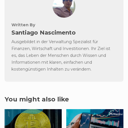
Written By
Santiago Nascimento
Ausgebildet in der Verwaltung Spezialist für
Finanzen, Wirtschaft und Investitionen. Ihr Ziel ist
es, das Leben der Menschen durch Wissen und
Informationen mit klaren, einfachen und
kostengünstigen Inhalten zu verändern.
You might also like