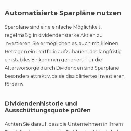
Automatisierte Sparpläne nutzen
Sparpläne sind eine einfache Möglichkeit,
regelmäßig in dividendenstarke Aktien zu
investieren. Sie ermöglichen es, auch mit kleinen
Beträgen ein Portfolio aufzubauen, das langfristig
ein stabiles Einkommen generiert. Für die
Altersvorsorge durch Dividenden sind Sparpläne
besonders attraktiv, da sie diszipliniertes Investieren
fördern.
Dividendenhistorie und
Ausschüttungsquote prüfen
Achten Sie darauf, dass die Unternehmen in Ihrem