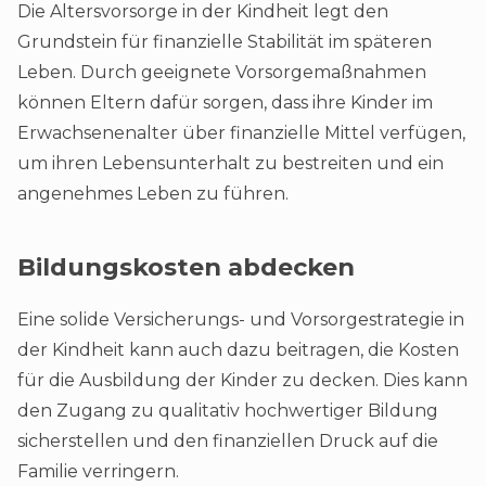
Die Altersvorsorge in der Kindheit legt den
Grundstein für finanzielle Stabilität im späteren
Leben. Durch geeignete Vorsorgemaßnahmen
können Eltern dafür sorgen, dass ihre Kinder im
Erwachsenenalter über finanzielle Mittel verfügen,
um ihren Lebensunterhalt zu bestreiten und ein
angenehmes Leben zu führen.
Bildungskosten abdecken
Eine solide Versicherungs- und Vorsorgestrategie in
der Kindheit kann auch dazu beitragen, die Kosten
für die Ausbildung der Kinder zu decken. Dies kann
den Zugang zu qualitativ hochwertiger Bildung
sicherstellen und den finanziellen Druck auf die
Familie verringern.