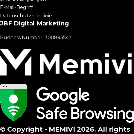
E-Mail-Begriff
Datenschutzrichtlinie
JBF Digital Marketing
Business Number: 300895547
© Copyright - MEMIVI 2026. All rights