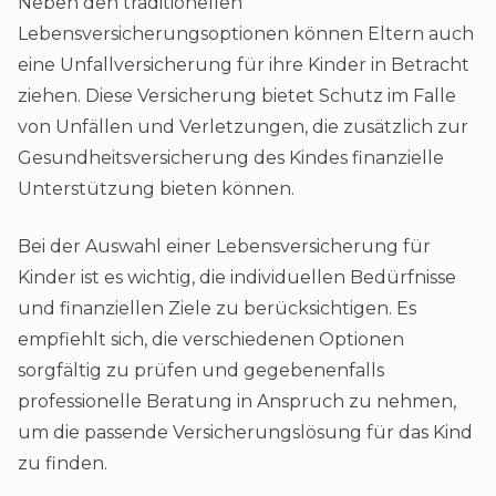
Neben den traditionellen
Lebensversicherungsoptionen können Eltern auch
eine Unfallversicherung für ihre Kinder in Betracht
ziehen. Diese Versicherung bietet Schutz im Falle
von Unfällen und Verletzungen, die zusätzlich zur
Gesundheitsversicherung des Kindes finanzielle
Unterstützung bieten können.
Bei der Auswahl einer Lebensversicherung für
Kinder ist es wichtig, die individuellen Bedürfnisse
und finanziellen Ziele zu berücksichtigen. Es
empfiehlt sich, die verschiedenen Optionen
sorgfältig zu prüfen und gegebenenfalls
professionelle Beratung in Anspruch zu nehmen,
um die passende Versicherungslösung für das Kind
zu finden.