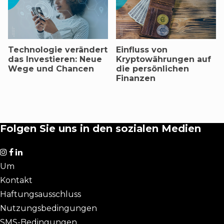
Technologie verändert
Einfluss von
das Investieren: Neue
Kryptowährungen auf
Wege und Chancen
die persönlichen
Finanzen
Folgen Sie uns in den sozialen Medien
Um
Kontakt
Haftungsausschluss
Nutzungsbedingungen
SMS-Bedingungen