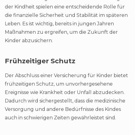
der Kindheit spielen eine entscheidende Rolle für
die finanzielle Sicherheit und Stabilität im späteren
Leben. Es ist wichtig, bereits in jungen Jahren
Maßnahmen zu ergreifen, um die Zukunft der
Kinder abzusichern.
Frühzeitiger Schutz
Der Abschluss einer Versicherung für Kinder bietet
frühzeitigen Schutz, um unvorhergesehene
Ereignisse wie Krankheit oder Unfall abzudecken.
Dadurch wird sichergestellt, dass die medizinische
Versorgung und andere Bedürfnisse des Kindes
auch in schwierigen Zeiten gewährleistet sind.