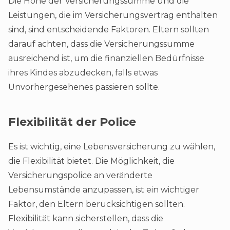
Die Höhe der Versicherungssumme und die
Leistungen, die im Versicherungsvertrag enthalten
sind, sind entscheidende Faktoren. Eltern sollten
darauf achten, dass die Versicherungssumme
ausreichend ist, um die finanziellen Bedürfnisse
ihres Kindes abzudecken, falls etwas
Unvorhergesehenes passieren sollte.
Flexibilität der Police
Es ist wichtig, eine Lebensversicherung zu wählen,
die Flexibilität bietet. Die Möglichkeit, die
Versicherungspolice an veränderte
Lebensumstände anzupassen, ist ein wichtiger
Faktor, den Eltern berücksichtigen sollten.
Flexibilität kann sicherstellen, dass die