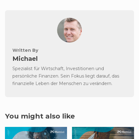
Written By
Michael
Spezialist für Wirtschaft, Investitionen und
persönliche Finanzen. Sein Fokus liegt darauf, das
finanzielle Leben der Menschen zu verändern.
You might also like