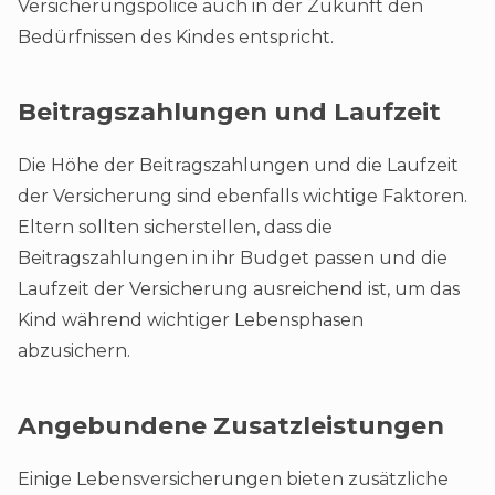
Versicherungspolice auch in der Zukunft den
Bedürfnissen des Kindes entspricht.
Beitragszahlungen und Laufzeit
Die Höhe der Beitragszahlungen und die Laufzeit
der Versicherung sind ebenfalls wichtige Faktoren.
Eltern sollten sicherstellen, dass die
Beitragszahlungen in ihr Budget passen und die
Laufzeit der Versicherung ausreichend ist, um das
Kind während wichtiger Lebensphasen
abzusichern.
Angebundene Zusatzleistungen
Einige Lebensversicherungen bieten zusätzliche