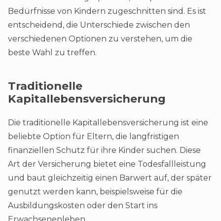
Bedürfnisse von Kindern zugeschnitten sind. Es ist
entscheidend, die Unterschiede zwischen den
verschiedenen Optionen zu verstehen, um die
beste Wahl zu treffen.
Traditionelle
Kapitallebensversicherung
Die traditionelle Kapitallebensversicherung ist eine
beliebte Option für Eltern, die langfristigen
finanziellen Schutz für ihre Kinder suchen. Diese
Art der Versicherung bietet eine Todesfallleistung
und baut gleichzeitig einen Barwert auf, der später
genutzt werden kann, beispielsweise für die
Ausbildungskosten oder den Start ins
Erwachsenenleben.