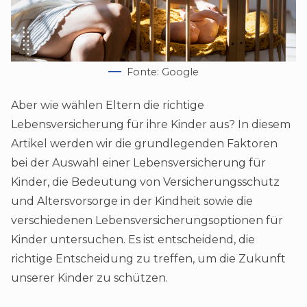
Fonte: Google
Aber wie wählen Eltern die richtige
Lebensversicherung für ihre Kinder aus? In diesem
Artikel werden wir die grundlegenden Faktoren
bei der Auswahl einer Lebensversicherung für
Kinder, die Bedeutung von Versicherungsschutz
und Altersvorsorge in der Kindheit sowie die
verschiedenen Lebensversicherungsoptionen für
Kinder untersuchen. Es ist entscheidend, die
richtige Entscheidung zu treffen, um die Zukunft
unserer Kinder zu schützen.