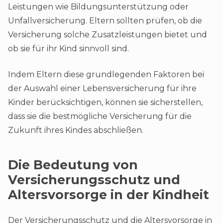
Leistungen wie Bildungsunterstützung oder
Unfallversicherung. Eltern sollten prüfen, ob die
Versicherung solche Zusatzleistungen bietet und
ob sie für ihr Kind sinnvoll sind.
Indem Eltern diese grundlegenden Faktoren bei
der Auswahl einer Lebensversicherung für ihre
Kinder berücksichtigen, können sie sicherstellen,
dass sie die bestmögliche Versicherung für die
Zukunft ihres Kindes abschließen.
Die Bedeutung von
Versicherungsschutz und
Altersvorsorge in der Kindheit
Der Versicherungsschutz und die Altersvorsorge in