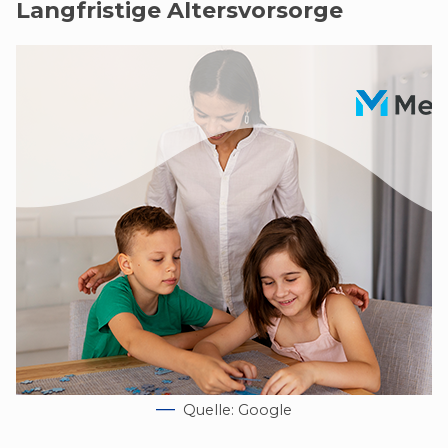
Langfristige Altersvorsorge
Quelle: Google