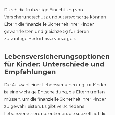
Durch die frühzeitige Einrichtung von
Versicherungsschutz und Altersvorsorge können
Eltern die finanzielle Sicherheit ihrer Kinder
gewährleisten und gleichzeitig für deren
zukünftige Bedürfnisse vorsorgen.
Lebensversicherungsoptionen
für Kinder: Unterschiede und
Empfehlungen
Die Auswahl einer Lebensversicherung für Kinder
ist eine wichtige Entscheidung, die Eltern treffen
müssen, um die finanzielle Sicherheit ihrer Kinder
zu gewährleisten. Es gibt verschiedene
Lebensversicherungsoptionen, die speziell auf die