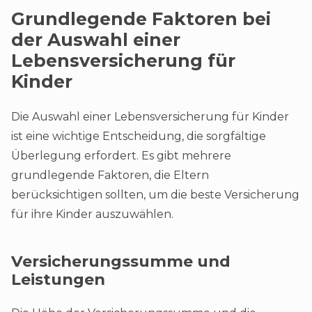
Grundlegende Faktoren bei
der Auswahl einer
Lebensversicherung für
Kinder
Die Auswahl einer Lebensversicherung für Kinder
ist eine wichtige Entscheidung, die sorgfältige
Überlegung erfordert. Es gibt mehrere
grundlegende Faktoren, die Eltern
berücksichtigen sollten, um die beste Versicherung
für ihre Kinder auszuwählen.
Versicherungssumme und
Leistungen