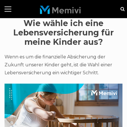
Wie wähle ich eine
Lebensversicherung für
meine Kinder aus?
Wenn es um die finanzielle Absicherung der
Zukunft unserer Kinder geht, ist die Wahl einer
Lebensversicherung ein wichtiger Schritt.