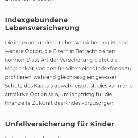
Indexgebundene
Lebensversicherung
Die indexgebundene Lebensversicherung ist eine
weitere Option, die Eltern in Betracht ziehen
können. Diese Art der Versicherung bietet die
Möglichkeit, von den Renditen eines Indexfonds zu
profitieren, während gleichzeitig ein gewisser
Schutz des Kapitals gewährleistet ist. Dies kann eine
attraktive Option sein, um langfristig für die
finanzielle Zukunft des Kindes vorzusorgen.
Unfallversicherung für Kinder